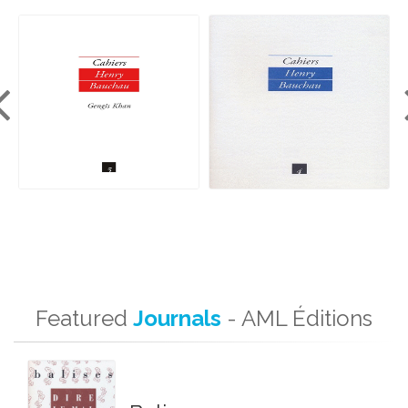
Featured
Journals
- AML Éditions