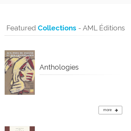
Featured
Collections
- AML Éditions
Anthologies
more