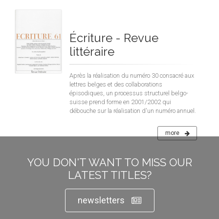
Écriture - Revue
littéraire
Après la réalisation du numéro 30 consacré aux
lettres belges et des collaborations
épisodiques, un processus structurel belgo-
suisse prend forme en 2001/2002 qui
débouche sur la réalisation d'un numéro annuel.
more
YOU DON'T WANT TO MISS OUR
LATEST TITLES?
newsletters