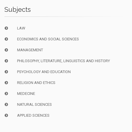
Subjects
LAW
ECONOMICS AND SOCIAL SCIENCES
MANAGEMENT
PHILOSOPHY, LITERATURE, LINGUISTICS AND HISTORY
PSYCHOLOGY AND EDUCATION
RELIGION AND ETHICS
MEDECINE
NATURAL SCIENCES
APPLIED SCIENCES