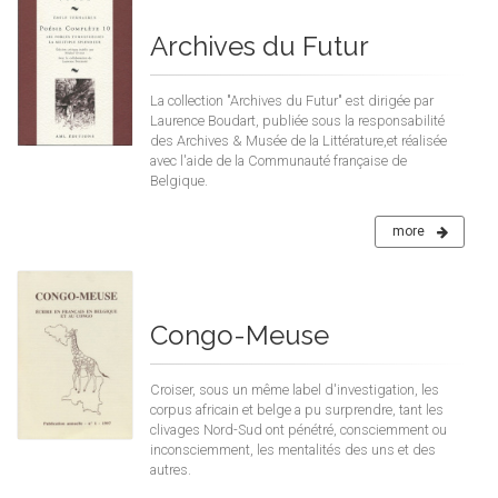
Archives du Futur
La collection "Archives du Futur" est dirigée par
Laurence Boudart, publiée sous la responsabilité
des Archives & Musée de la Littérature,et réalisée
avec l'aide de la Communauté française de
Belgique.
more
Congo-Meuse
Croiser, sous un même label d'investigation, les
corpus africain et belge a pu surprendre, tant les
clivages Nord-Sud ont pénétré, consciemment ou
inconsciemment, les mentalités des uns et des
autres.