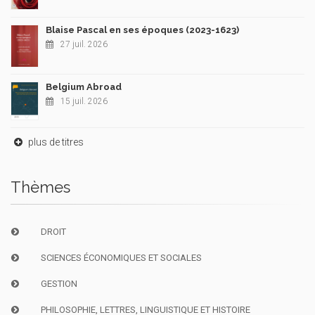
Blaise Pascal en ses époques (2023-1623)
27 juil. 2026
Belgium Abroad
15 juil. 2026
plus de titres
Thèmes
DROIT
SCIENCES ÉCONOMIQUES ET SOCIALES
GESTION
PHILOSOPHIE, LETTRES, LINGUISTIQUE ET HISTOIRE