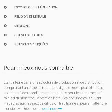
PSYCHOLOGIE ET ÉDUCATION
RELIGION ET MORALE
MÉDECINE
SCIENCES EXACTES
SCIENCES APPLIQUÉES
Pour mieux nous connaître
Étant intégré dans une structure de production et de distribution,
comprenant un atelier d'imprimerie digitale, i6doc peut offrir des
solutions à des conditions raisonnables pour les documents à
faible diffusion et/ou à rotation lente. Ces documents, souvent
inadaptés aux réseaux de diffusion traditionnels, peuvent atteindre
leur cible via i6doc.com.
continuer