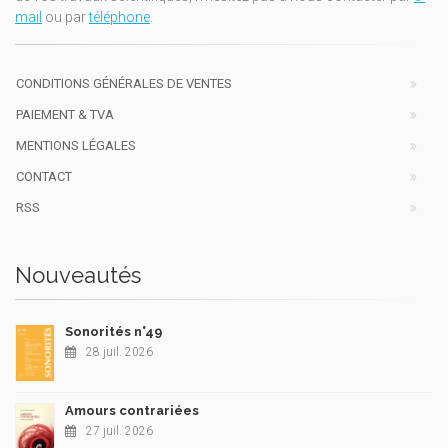
mail
ou par
téléphone
.
CONDITIONS GÉNÉRALES DE VENTES
PAIEMENT & TVA
MENTIONS LÉGALES
CONTACT
RSS
Nouveautés
Sonorités n°49
28 juil. 2026
Amours contrariées
27 juil. 2026