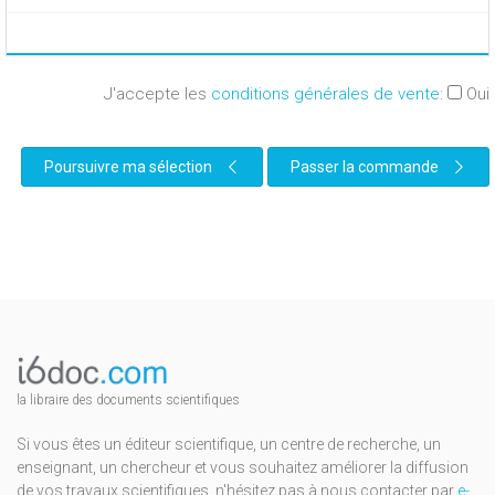
J'accepte les
conditions générales de vente
:
Oui
Poursuivre ma sélection
Passer la commande
la libraire des documents scientifiques
Si vous êtes un éditeur scientifique, un centre de recherche, un
enseignant, un chercheur et vous souhaitez améliorer la diffusion
de vos travaux scientifiques, n'hésitez pas à nous contacter par
e-