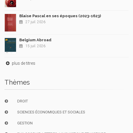
Blaise Pascal en ses époques (2023-1623)
27 juil. 2026
Belgium Abroad
15 juil. 2026
plus de titres
Thèmes
DROIT
SCIENCES ÉCONOMIQUES ET SOCIALES
GESTION