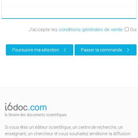
J'accepte les
conditions générales de vente
:
Oui
Poursuivre ma sélection
Passer la commande
la libraire des documents scientifiques
Si vous êtes un éditeur scientifique, un centre de recherche, un
enseignant, un chercheur et vous souhaitez améliorer la diffusion