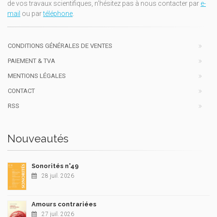
de vos travaux scientifiques, n'hésitez pas à nous contacter par
e-
mail
ou par
téléphone
.
CONDITIONS GÉNÉRALES DE VENTES
PAIEMENT & TVA
MENTIONS LÉGALES
CONTACT
RSS
Nouveautés
Sonorités n°49
28 juil. 2026
Amours contrariées
27 juil. 2026