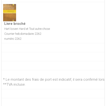
Livre broché
Hart boven Hard et Tout autre chose
Courrier hebdomadaire 2262
numéro 2262
* Le montant des frais de port est indicatif, il sera confirmé lo
**TVA incluse.