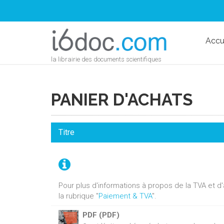
Accu
la librairie des documents scientifiques
PANIER D'ACHATS
Titre
Pour plus d'informations à propos de la TVA et 
la rubrique "
Paiement & TVA
".
PDF (PDF)