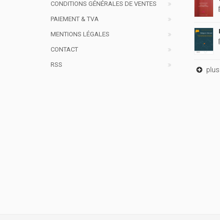
CONDITIONS GÉNÉRALES DE VENTES
PAIEMENT & TVA
MENTIONS LÉGALES
CONTACT
RSS
plus 