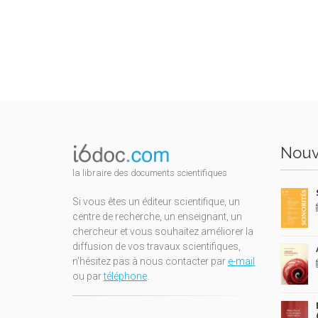
Nouv
la libraire des documents scientifiques
Si vous êtes un éditeur scientifique, un
centre de recherche, un enseignant, un
chercheur et vous souhaitez améliorer la
diffusion de vos travaux scientifiques,
n'hésitez pas à nous contacter par
e-mail
ou par
téléphone
.