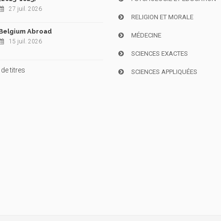
27 juil. 2026
RELIGION ET MORALE
Belgium Abroad
MÉDECINE
15 juil. 2026
SCIENCES EXACTES
de titres
SCIENCES APPLIQUÉES