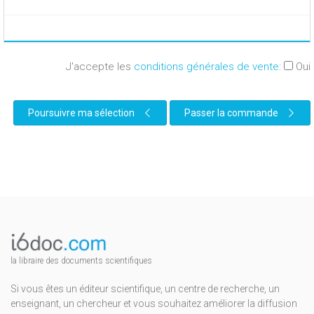
J'accepte les
conditions générales de vente
:
Oui
Poursuivre ma sélection
Passer la commande
la libraire des documents scientifiques
Si vous êtes un éditeur scientifique, un centre de recherche, un
enseignant, un chercheur et vous souhaitez améliorer la diffusion