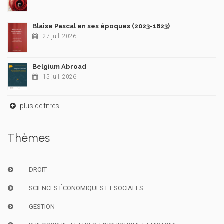
Blaise Pascal en ses époques (2023-1623)
27 juil. 2026
Belgium Abroad
15 juil. 2026
plus de titres
Thèmes
DROIT
SCIENCES ÉCONOMIQUES ET SOCIALES
GESTION