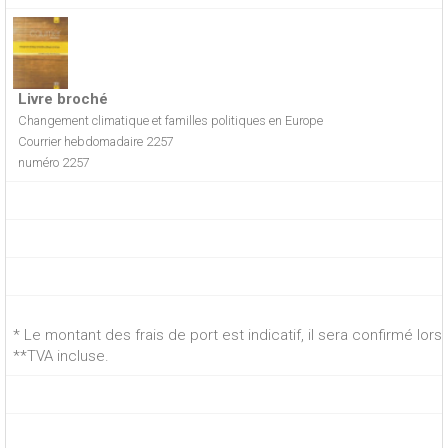
Livre broché
Changement climatique et familles politiques en Europe
Courrier hebdomadaire 2257
numéro 2257
* Le montant des frais de port est indicatif, il sera confirmé lo
**TVA incluse.