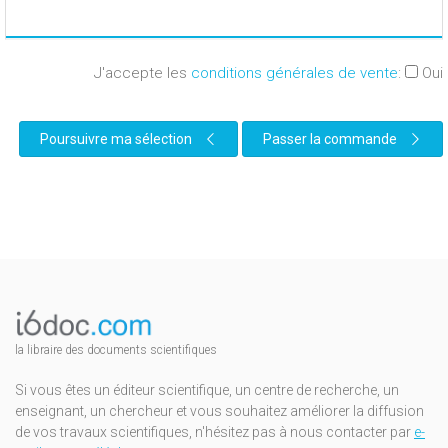
J'accepte les
conditions générales de vente
:
Oui
Poursuivre ma sélection
Passer la commande
la libraire des documents scientifiques
Si vous êtes un éditeur scientifique, un centre de recherche, un
enseignant, un chercheur et vous souhaitez améliorer la diffusion
de vos travaux scientifiques, n'hésitez pas à nous contacter par
e-