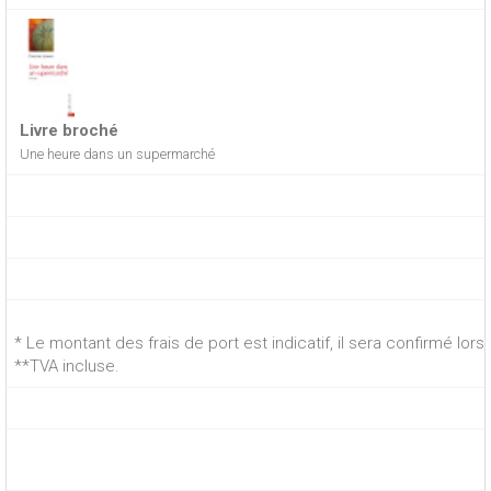
Livre broché
Une heure dans un supermarché
* Le montant des frais de port est indicatif, il sera confirmé lo
**TVA incluse.