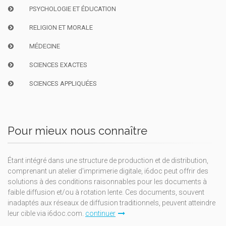
PSYCHOLOGIE ET ÉDUCATION
RELIGION ET MORALE
MÉDECINE
SCIENCES EXACTES
SCIENCES APPLIQUÉES
Pour mieux nous connaître
Étant intégré dans une structure de production et de distribution,
comprenant un atelier d'imprimerie digitale, i6doc peut offrir des
solutions à des conditions raisonnables pour les documents à
faible diffusion et/ou à rotation lente. Ces documents, souvent
inadaptés aux réseaux de diffusion traditionnels, peuvent atteindre
leur cible via i6doc.com.
continuer