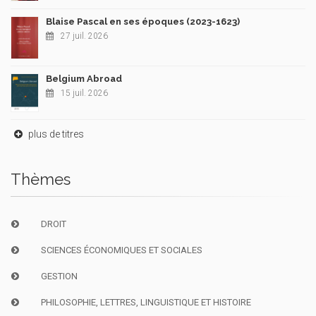
Blaise Pascal en ses époques (2023-1623)
27 juil. 2026
Belgium Abroad
15 juil. 2026
plus de titres
Thèmes
DROIT
SCIENCES ÉCONOMIQUES ET SOCIALES
GESTION
PHILOSOPHIE, LETTRES, LINGUISTIQUE ET HISTOIRE