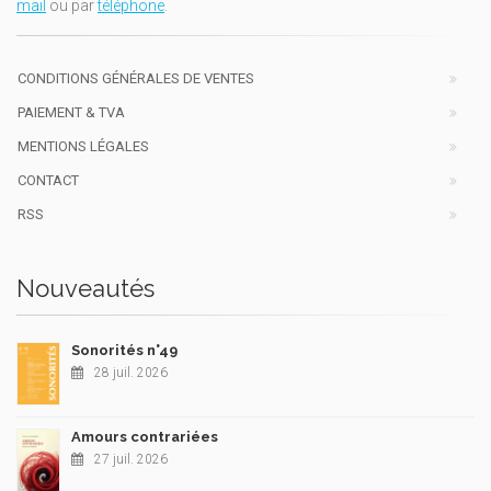
mail
ou par
téléphone
.
CONDITIONS GÉNÉRALES DE VENTES
PAIEMENT & TVA
MENTIONS LÉGALES
CONTACT
RSS
Nouveautés
Sonorités n°49
28 juil. 2026
Amours contrariées
27 juil. 2026