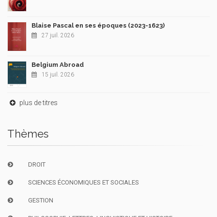
Blaise Pascal en ses époques (2023-1623)
27 juil. 2026
Belgium Abroad
15 juil. 2026
plus de titres
Thèmes
DROIT
SCIENCES ÉCONOMIQUES ET SOCIALES
GESTION