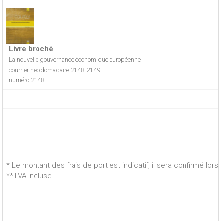
Livre broché
La nouvelle gouvernance économique européenne
courrier hebdomadaire 2148-2149
numéro 2148
* Le montant des frais de port est indicatif, il sera confirmé lo
**TVA incluse.