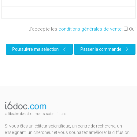
J'accepte les
conditions générales de vente
:
Oui
Poursuivre ma sélection
Passer la commande
la libraire des documents scientifiques
Si vous êtes un éditeur scientifique, un centre de recherche, un
enseignant, un chercheur et vous souhaitez améliorer la diffusion