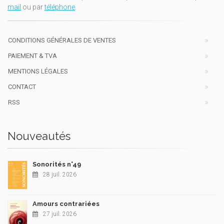
mail
ou par
téléphone
.
CONDITIONS GÉNÉRALES DE VENTES
PAIEMENT & TVA
MENTIONS LÉGALES
CONTACT
RSS
Nouveautés
Sonorités n°49
28 juil. 2026
Amours contrariées
27 juil. 2026