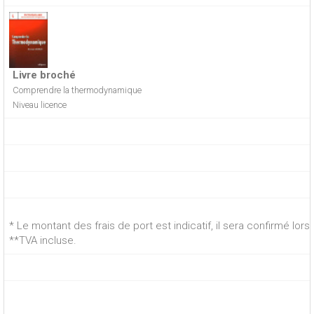
Livre broché
Comprendre la thermodynamique
Niveau licence
* Le montant des frais de port est indicatif, il sera confirmé lo
**TVA incluse.