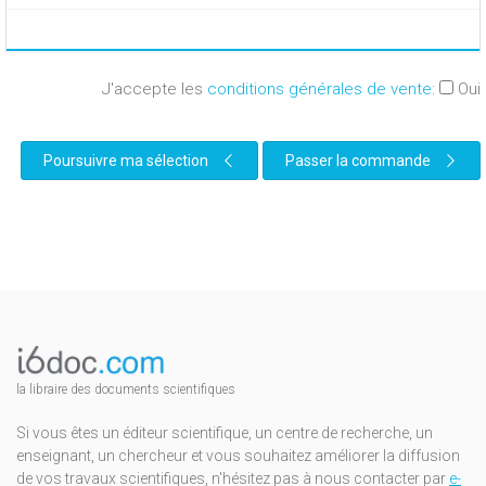
J'accepte les
conditions générales de vente
:
Oui
Poursuivre ma sélection
Passer la commande
la libraire des documents scientifiques
Si vous êtes un éditeur scientifique, un centre de recherche, un
enseignant, un chercheur et vous souhaitez améliorer la diffusion
de vos travaux scientifiques, n'hésitez pas à nous contacter par
e-