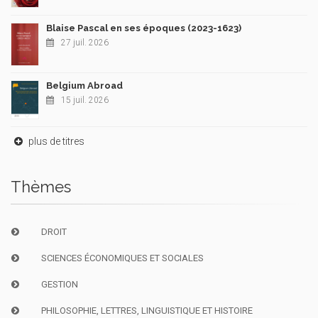
Blaise Pascal en ses époques (2023-1623)
27 juil. 2026
Belgium Abroad
15 juil. 2026
plus de titres
Thèmes
DROIT
SCIENCES ÉCONOMIQUES ET SOCIALES
GESTION
PHILOSOPHIE, LETTRES, LINGUISTIQUE ET HISTOIRE