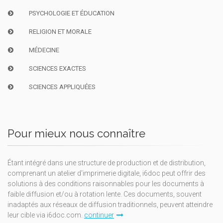
PSYCHOLOGIE ET ÉDUCATION
RELIGION ET MORALE
MÉDECINE
SCIENCES EXACTES
SCIENCES APPLIQUÉES
Pour mieux nous connaître
Étant intégré dans une structure de production et de distribution,
comprenant un atelier d'imprimerie digitale, i6doc peut offrir des
solutions à des conditions raisonnables pour les documents à
faible diffusion et/ou à rotation lente. Ces documents, souvent
inadaptés aux réseaux de diffusion traditionnels, peuvent atteindre
leur cible via i6doc.com.
continuer