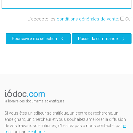
J'accepte les
conditions générales de vente
:
Oui
Poursuivre ma sélection
Passer la commande
la libraire des documents scientifiques
Si vous êtes un éditeur scientifique, un centre de recherche, un
enseignant, un chercheur et vous souhaitez améliorer la diffusion
de vos travaux scientifiques, n'hésitez pas à nous contacter par
e-
mail
ou par
téléphone
.