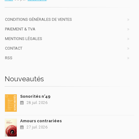
CONDITIONS GÉNÉRALES DE VENTES
PAIEMENT & TVA
MENTIONS LÉGALES
CONTACT
RSS
Nouveautés
Sonorités n°49
28 juil. 2026
Amours contrariées
27 juil. 2026