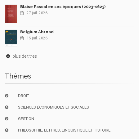
Blaise Pascal en ses époques (2023-1623)
27 juil. 2026
Belgium Abroad
15 juil. 2026
plus de titres
Thèmes
DROIT
SCIENCES ÉCONOMIQUES ET SOCIALES
GESTION
PHILOSOPHIE, LETTRES, LINGUISTIQUE ET HISTOIRE