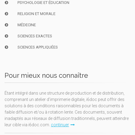
PSYCHOLOGIE ET ÉDUCATION
RELIGION ET MORALE
MÉDECINE
SCIENCES EXACTES
SCIENCES APPLIQUÉES
Pour mieux nous connaître
Étant intégré dans une structure de production et de distribution,
comprenant un atelier d'imprimerie digitale, i6doc peut offrir des
solutions à des conditions raisonnables pour les documents à
faible diffusion et/ou à rotation lente. Ces documents, souvent
inadaptés aux réseaux de diffusion traditionnels, peuvent atteindre
leur cible via i6doc.com.
continuer