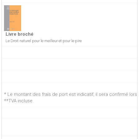
Livre broché
Le Droit naturel pour le meilleur et pour le pire
* Le montant des frais de port est indicatif, il sera confirmé lo
**TVA incluse.