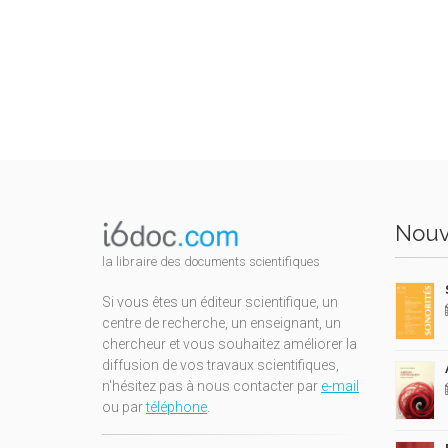
Nouv
la libraire des documents scientifiques
Si vous êtes un éditeur scientifique, un
centre de recherche, un enseignant, un
chercheur et vous souhaitez améliorer la
diffusion de vos travaux scientifiques,
n'hésitez pas à nous contacter par
e-mail
ou par
téléphone
.