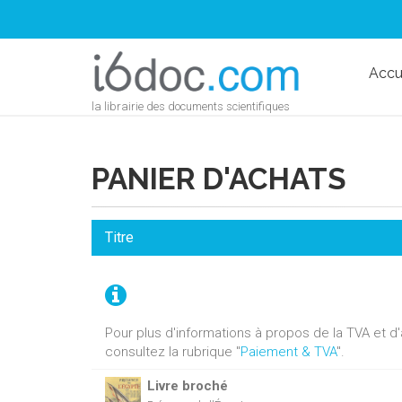
Accu
la librairie des documents scientifiques
PANIER D'ACHATS
Titre
Pour plus d'informations à propos de la TVA et 
consultez la rubrique "
Paiement & TVA
".
Livre broché