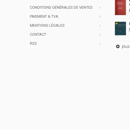
CONDITIONS GÉNÉRALES DE VENTES
PAIEMENT & TVA
MENTIONS LÉGALES
CONTACT
RSS
plus 