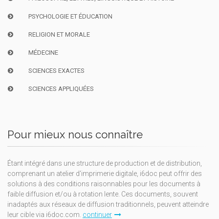
PSYCHOLOGIE ET ÉDUCATION
RELIGION ET MORALE
MÉDECINE
SCIENCES EXACTES
SCIENCES APPLIQUÉES
Pour mieux nous connaître
Étant intégré dans une structure de production et de distribution,
comprenant un atelier d'imprimerie digitale, i6doc peut offrir des
solutions à des conditions raisonnables pour les documents à
faible diffusion et/ou à rotation lente. Ces documents, souvent
inadaptés aux réseaux de diffusion traditionnels, peuvent atteindre
leur cible via i6doc.com.
continuer