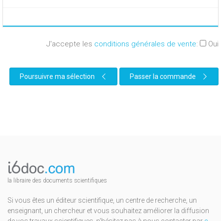
J'accepte les
conditions générales de vente
:
Oui
Poursuivre ma sélection
Passer la commande
la libraire des documents scientifiques
Si vous êtes un éditeur scientifique, un centre de recherche, un
enseignant, un chercheur et vous souhaitez améliorer la diffusion