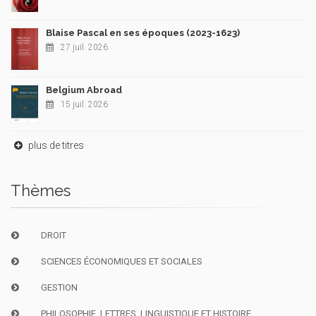
Blaise Pascal en ses époques (2023-1623)
27 juil. 2026
Belgium Abroad
15 juil. 2026
plus de titres
Thèmes
DROIT
SCIENCES ÉCONOMIQUES ET SOCIALES
GESTION
PHILOSOPHIE, LETTRES, LINGUISTIQUE ET HISTOIRE