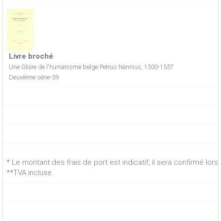
Livre broché
Une Gloire de l'humanisme belge Petrus Nannius, 1500-1557
Deuxième série-39
* Le montant des frais de port est indicatif, il sera confirmé lo
**TVA incluse.