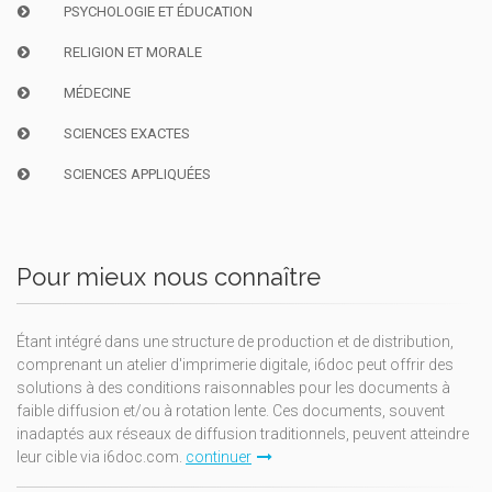
PSYCHOLOGIE ET ÉDUCATION
RELIGION ET MORALE
MÉDECINE
SCIENCES EXACTES
SCIENCES APPLIQUÉES
Pour mieux nous connaître
Étant intégré dans une structure de production et de distribution,
comprenant un atelier d'imprimerie digitale, i6doc peut offrir des
solutions à des conditions raisonnables pour les documents à
faible diffusion et/ou à rotation lente. Ces documents, souvent
inadaptés aux réseaux de diffusion traditionnels, peuvent atteindre
leur cible via i6doc.com.
continuer