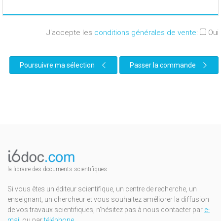
J'accepte les
conditions générales de vente
:
Oui
Poursuivre ma sélection
Passer la commande
la libraire des documents scientifiques
Si vous êtes un éditeur scientifique, un centre de recherche, un
enseignant, un chercheur et vous souhaitez améliorer la diffusion
de vos travaux scientifiques, n'hésitez pas à nous contacter par
e-
mail
ou par
téléphone
.