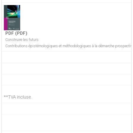
PDF (PDF)
Construire les futurs
Contributions épistémologiques et méthodologiques à la démarche prospectiv
**TVA incluse.