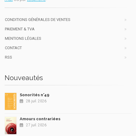
CONDITIONS GÉNÉRALES DE VENTES
PAIEMENT & TVA
MENTIONS LÉGALES
CONTACT
RSS
Nouveautés
Sonorités n°49
28 juil. 2026
Amours contrariées
27 juil. 2026