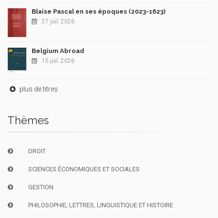
Blaise Pascal en ses époques (2023-1623)
27 juil. 2026
Belgium Abroad
15 juil. 2026
plus de titres
Thèmes
DROIT
SCIENCES ÉCONOMIQUES ET SOCIALES
GESTION
PHILOSOPHIE, LETTRES, LINGUISTIQUE ET HISTOIRE