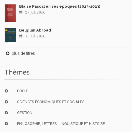
Blaise Pascal en ses époques (2023-1623)
27 juil. 2026
Belgium Abroad
15 juil. 2026
plus de titres
Thèmes
DROIT
SCIENCES ÉCONOMIQUES ET SOCIALES
GESTION
PHILOSOPHIE, LETTRES, LINGUISTIQUE ET HISTOIRE