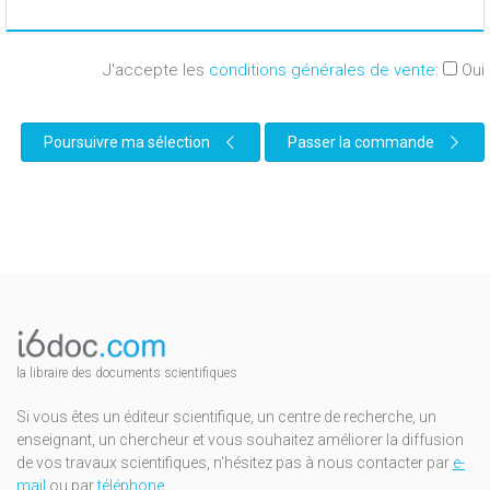
J'accepte les
conditions générales de vente
:
Oui
Poursuivre ma sélection
Passer la commande
la libraire des documents scientifiques
Si vous êtes un éditeur scientifique, un centre de recherche, un
enseignant, un chercheur et vous souhaitez améliorer la diffusion
de vos travaux scientifiques, n'hésitez pas à nous contacter par
e-
mail
ou par
téléphone
.