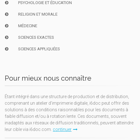
PSYCHOLOGIE ET ÉDUCATION
RELIGION ET MORALE
MÉDECINE
SCIENCES EXACTES
SCIENCES APPLIQUÉES
Pour mieux nous connaître
Étant intégré dans une structure de production et de distribution,
comprenant un atelier d'imprimerie digitale, i6doc peut offrir des
solutions à des conditions raisonnables pour les documents à
faible diffusion et/ou à rotation lente. Ces documents, souvent
inadaptés aux réseaux de diffusion traditionnels, peuvent atteindre
leur cible via i6doc.com.
continuer