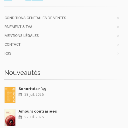
CONDITIONS GÉNÉRALES DE VENTES
PAIEMENT & TVA
MENTIONS LÉGALES
CONTACT
RSS
Nouveautés
Sonorités n°49
28 juil. 2026
Amours contrariées
27 juil. 2026