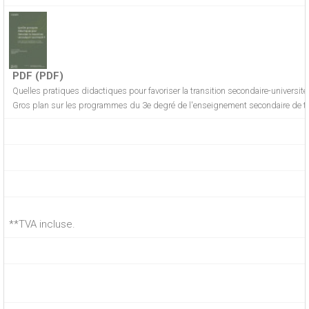
PDF (PDF)
Quelles pratiques didactiques pour favoriser la transition secondaire-université
Gros plan sur les programmes du 3e degré de l'enseignement secondaire de tr
**TVA incluse.