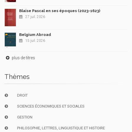
Blaise Pascal en ses époques (2023-1623)
27 juil. 2026
Belgium Abroad
15 juil. 2026
plus de titres
Thèmes
DROIT
SCIENCES ÉCONOMIQUES ET SOCIALES
GESTION
PHILOSOPHIE, LETTRES, LINGUISTIQUE ET HISTOIRE