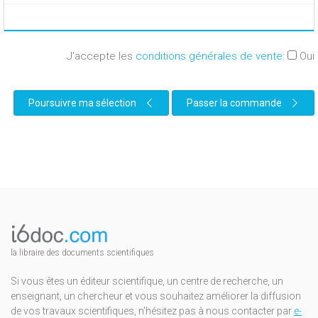
J'accepte les
conditions générales de vente
:
Oui
Poursuivre ma sélection
Passer la commande
la libraire des documents scientifiques
Si vous êtes un éditeur scientifique, un centre de recherche, un
enseignant, un chercheur et vous souhaitez améliorer la diffusion
de vos travaux scientifiques, n'hésitez pas à nous contacter par
e-