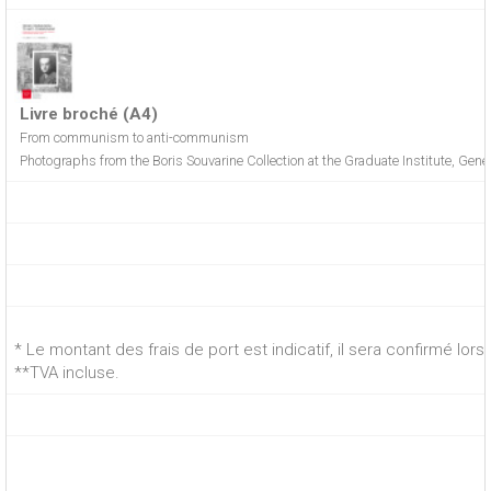
Livre broché (A4)
From communism to anti-communism
Photographs from the Boris Souvarine Collection at the Graduate Institute, Gene
* Le montant des frais de port est indicatif, il sera confirmé lo
**TVA incluse.