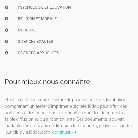
PSYCHOLOGIE ET ÉDUCATION
RELIGION ET MORALE
MÉDECINE
SCIENCES EXACTES
SCIENCES APPLIQUÉES
Pour mieux nous connaître
Étant intégré dans une structure de production et de distribution,
comprenant un atelier d'imprimerie digitale, i6doc peut offrir des
solutions à des conditions raisonnables pour les documents à
faible diffusion et/ou à rotation lente. Ces documents, souvent
inadaptés aux réseaux de diffusion traditionnels, peuvent atteindre
leur cible via i6doc.com.
continuer