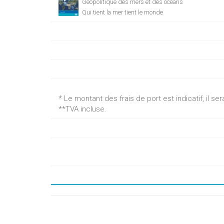
Géopolitique des mers et des océans
Qui tient la mer tient le monde
* Le montant des frais de port est indicatif, il 
**TVA incluse.