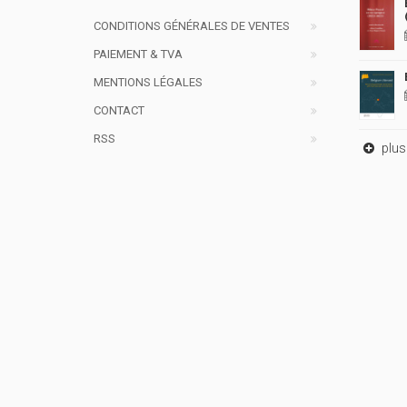
CONDITIONS GÉNÉRALES DE VENTES
PAIEMENT & TVA
MENTIONS LÉGALES
CONTACT
RSS
plus 