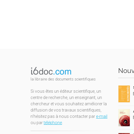
Nouv
la libraire des documents scientifiques
Si vous êtes un éditeur scientifique, un
centre de recherche, un enseignant, un
chercheur et vous souhaitez améliorer la
diffusion de vos travaux scientifiques,
n'hésitez pas à nous contacter par
e-mail
ou par
téléphone
.