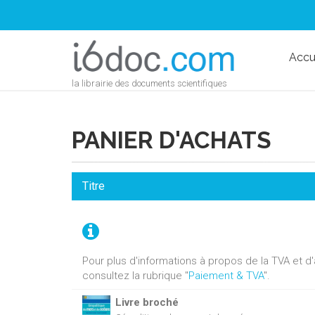
Accu
la librairie des documents scientifiques
PANIER D'ACHATS
Titre
Pour plus d'informations à propos de la TVA et 
consultez la rubrique "
Paiement & TVA
".
Livre broché