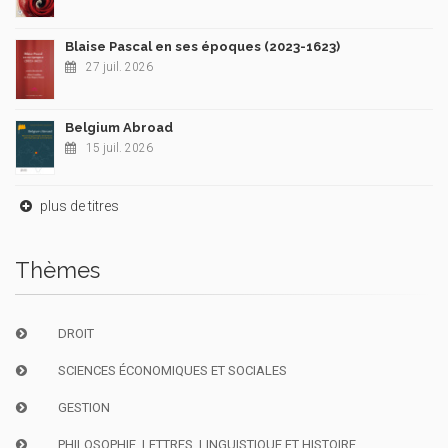
Blaise Pascal en ses époques (2023-1623)
27 juil. 2026
Belgium Abroad
15 juil. 2026
plus de titres
Thèmes
DROIT
SCIENCES ÉCONOMIQUES ET SOCIALES
GESTION
PHILOSOPHIE, LETTRES, LINGUISTIQUE ET HISTOIRE