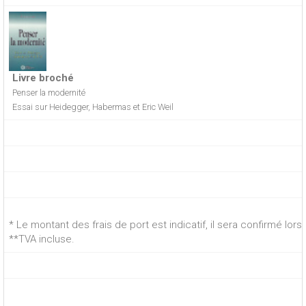
Livre broché
Penser la modernité
Essai sur Heidegger, Habermas et Eric Weil
* Le montant des frais de port est indicatif, il sera confirmé lo
**TVA incluse.