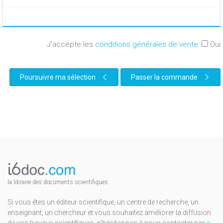
J'accepte les
conditions générales de vente
:
Oui
Poursuivre ma sélection
Passer la commande
la libraire des documents scientifiques
Si vous êtes un éditeur scientifique, un centre de recherche, un
enseignant, un chercheur et vous souhaitez améliorer la diffusion