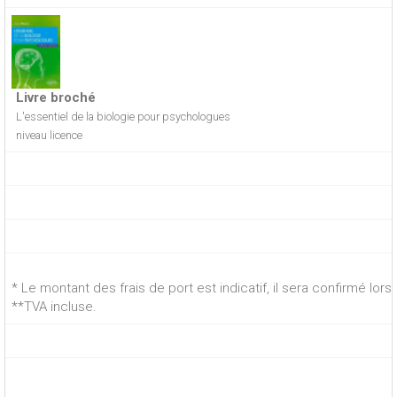
Livre broché
L'essentiel de la biologie pour psychologues
niveau licence
* Le montant des frais de port est indicatif, il sera confirmé lo
**TVA incluse.