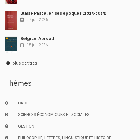
Blaise Pascal en ses époques (2023-1623)
27 juil. 2026
Belgium Abroad
15 juil. 2026
plus de titres
Thèmes
DROIT
SCIENCES ÉCONOMIQUES ET SOCIALES
GESTION
PHILOSOPHIE, LETTRES, LINGUISTIQUE ET HISTOIRE