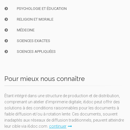
PSYCHOLOGIE ET ÉDUCATION
RELIGION ET MORALE
MÉDECINE
SCIENCES EXACTES
SCIENCES APPLIQUÉES
Pour mieux nous connaître
Étant intégré dans une structure de production et de distribution,
comprenant un atelier d'imprimerie digitale, i6doc peut offrir des
solutions à des conditions raisonnables pour les documents à
faible diffusion et/ou à rotation lente. Ces documents, souvent
inadaptés aux réseaux de diffusion traditionnels, peuvent atteindre
leur cible via i6doc.com.
continuer