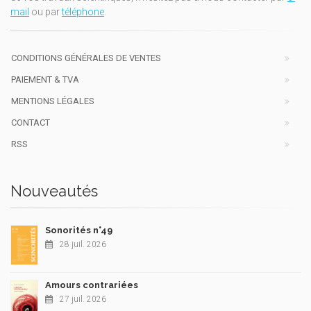
mail
ou par
téléphone
.
CONDITIONS GÉNÉRALES DE VENTES
PAIEMENT & TVA
MENTIONS LÉGALES
CONTACT
RSS
Nouveautés
Sonorités n°49
28 juil. 2026
Amours contrariées
27 juil. 2026