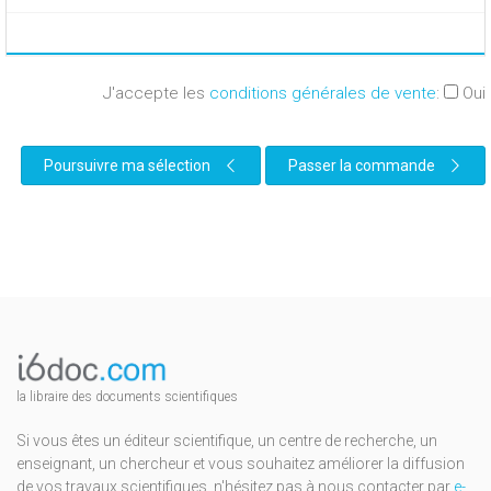
J'accepte les
conditions générales de vente
:
Oui
Poursuivre ma sélection
Passer la commande
la libraire des documents scientifiques
Si vous êtes un éditeur scientifique, un centre de recherche, un
enseignant, un chercheur et vous souhaitez améliorer la diffusion
de vos travaux scientifiques, n'hésitez pas à nous contacter par
e-