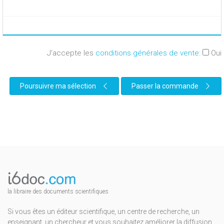
J'accepte les
conditions générales de vente
:
Oui
Poursuivre ma sélection
Passer la commande
la libraire des documents scientifiques
Si vous êtes un éditeur scientifique, un centre de recherche, un
enseignant, un chercheur et vous souhaitez améliorer la diffusion