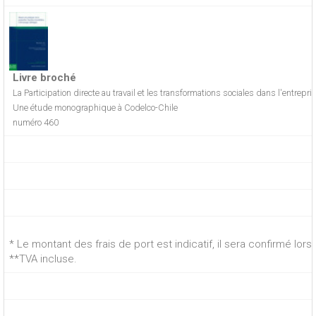
Livre broché
La Participation directe au travail et les transformations sociales dans l'entrep
Une étude monographique à Codelco-Chile
numéro 460
* Le montant des frais de port est indicatif, il sera confirmé lo
**TVA incluse.