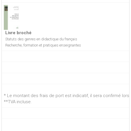
Livre broché
Statuts des genres en didactique du français
Recherche, formation et pratiques enseignantes
* Le montant des frais de port est indicatif, il sera confirmé lo
**TVA incluse.