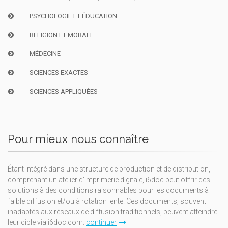
PSYCHOLOGIE ET ÉDUCATION
RELIGION ET MORALE
MÉDECINE
SCIENCES EXACTES
SCIENCES APPLIQUÉES
Pour mieux nous connaître
Étant intégré dans une structure de production et de distribution,
comprenant un atelier d'imprimerie digitale, i6doc peut offrir des
solutions à des conditions raisonnables pour les documents à
faible diffusion et/ou à rotation lente. Ces documents, souvent
inadaptés aux réseaux de diffusion traditionnels, peuvent atteindre
leur cible via i6doc.com.
continuer