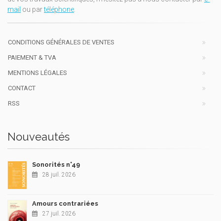
mail
ou par
téléphone
.
CONDITIONS GÉNÉRALES DE VENTES
PAIEMENT & TVA
MENTIONS LÉGALES
CONTACT
RSS
Nouveautés
Sonorités n°49
28 juil. 2026
Amours contrariées
27 juil. 2026