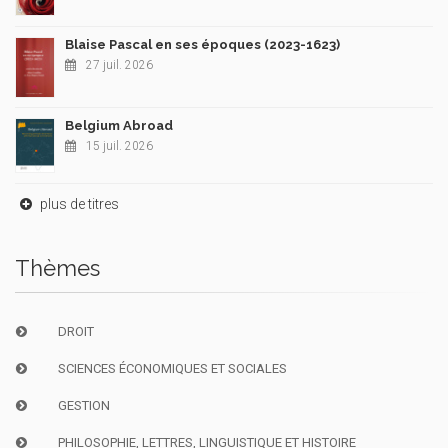
Blaise Pascal en ses époques (2023-1623)
27 juil. 2026
Belgium Abroad
15 juil. 2026
plus de titres
Thèmes
DROIT
SCIENCES ÉCONOMIQUES ET SOCIALES
GESTION
PHILOSOPHIE, LETTRES, LINGUISTIQUE ET HISTOIRE