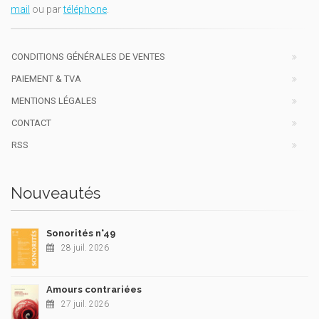
mail
ou par
téléphone
.
CONDITIONS GÉNÉRALES DE VENTES
PAIEMENT & TVA
MENTIONS LÉGALES
CONTACT
RSS
Nouveautés
Sonorités n°49
28 juil. 2026
Amours contrariées
27 juil. 2026