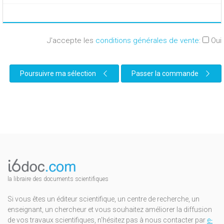
J'accepte les
conditions générales de vente
:
Oui
Poursuivre ma sélection
Passer la commande
la libraire des documents scientifiques
Si vous êtes un éditeur scientifique, un centre de recherche, un
enseignant, un chercheur et vous souhaitez améliorer la diffusion
de vos travaux scientifiques, n'hésitez pas à nous contacter par
e-