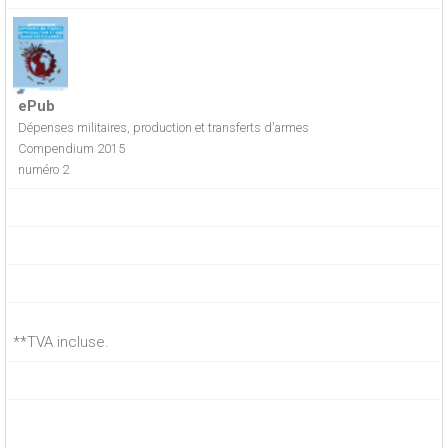
ePub
Dépenses militaires, production et transferts d'armes
Compendium 2015
numéro 2
**TVA incluse.