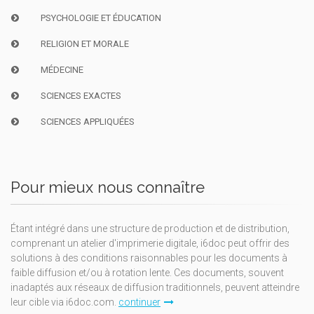
PSYCHOLOGIE ET ÉDUCATION
RELIGION ET MORALE
MÉDECINE
SCIENCES EXACTES
SCIENCES APPLIQUÉES
Pour mieux nous connaître
Étant intégré dans une structure de production et de distribution,
comprenant un atelier d'imprimerie digitale, i6doc peut offrir des
solutions à des conditions raisonnables pour les documents à
faible diffusion et/ou à rotation lente. Ces documents, souvent
inadaptés aux réseaux de diffusion traditionnels, peuvent atteindre
leur cible via i6doc.com.
continuer