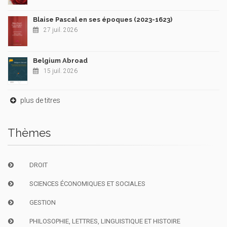
Blaise Pascal en ses époques (2023-1623)
27 juil. 2026
Belgium Abroad
15 juil. 2026
plus de titres
Thèmes
DROIT
SCIENCES ÉCONOMIQUES ET SOCIALES
GESTION
PHILOSOPHIE, LETTRES, LINGUISTIQUE ET HISTOIRE