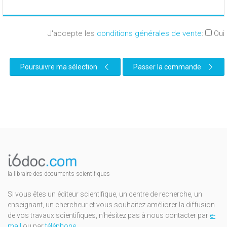
J'accepte les
conditions générales de vente
:
Oui
Poursuivre ma sélection
Passer la commande
la libraire des documents scientifiques
Si vous êtes un éditeur scientifique, un centre de recherche, un
enseignant, un chercheur et vous souhaitez améliorer la diffusion
de vos travaux scientifiques, n'hésitez pas à nous contacter par
e-
mail
ou par
téléphone
.