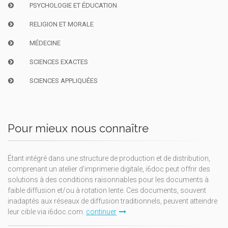
PSYCHOLOGIE ET ÉDUCATION
RELIGION ET MORALE
MÉDECINE
SCIENCES EXACTES
SCIENCES APPLIQUÉES
Pour mieux nous connaître
Étant intégré dans une structure de production et de distribution,
comprenant un atelier d'imprimerie digitale, i6doc peut offrir des
solutions à des conditions raisonnables pour les documents à
faible diffusion et/ou à rotation lente. Ces documents, souvent
inadaptés aux réseaux de diffusion traditionnels, peuvent atteindre
leur cible via i6doc.com.
continuer