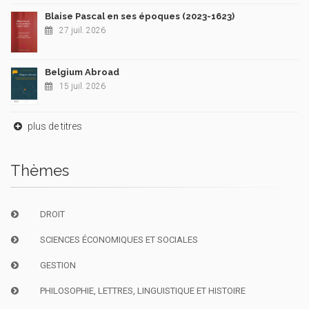
Blaise Pascal en ses époques (2023-1623)
27 juil. 2026
Belgium Abroad
15 juil. 2026
plus de titres
Thèmes
DROIT
SCIENCES ÉCONOMIQUES ET SOCIALES
GESTION
PHILOSOPHIE, LETTRES, LINGUISTIQUE ET HISTOIRE