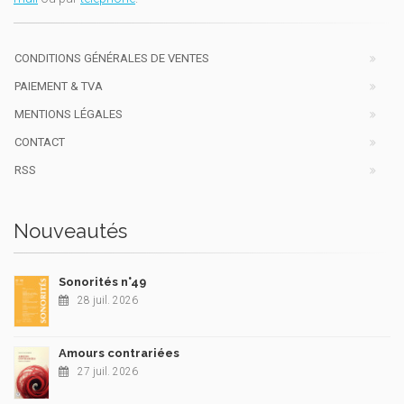
CONDITIONS GÉNÉRALES DE VENTES
PAIEMENT & TVA
MENTIONS LÉGALES
CONTACT
RSS
Nouveautés
Sonorités n°49
28 juil. 2026
Amours contrariées
27 juil. 2026