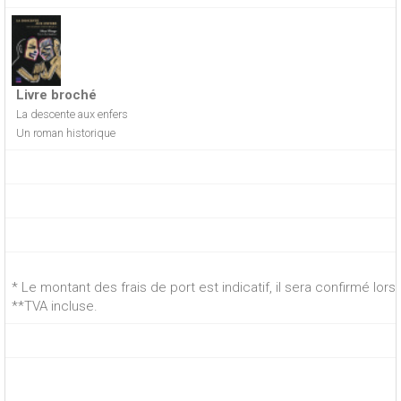
Livre broché
La descente aux enfers
Un roman historique
* Le montant des frais de port est indicatif, il sera confirmé lo
**TVA incluse.