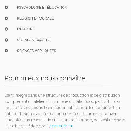
PSYCHOLOGIE ET ÉDUCATION
RELIGION ET MORALE
MÉDECINE
SCIENCES EXACTES
SCIENCES APPLIQUÉES
Pour mieux nous connaître
Étant intégré dans une structure de production et de distribution,
comprenant un atelier d'imprimerie digitale, i6doc peut offrir des
solutions à des conditions raisonnables pour les documents à
faible diffusion et/ou à rotation lente. Ces documents, souvent
inadaptés aux réseaux de diffusion traditionnels, peuvent atteindre
leur cible via i6doc.com.
continuer