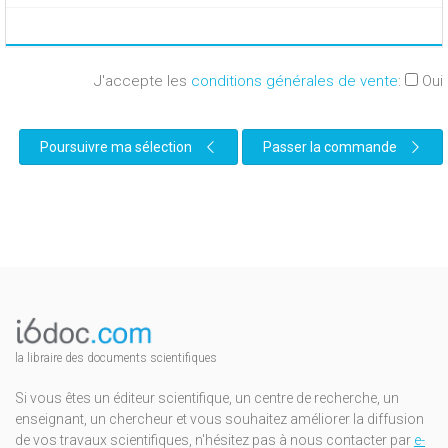
J'accepte les
conditions générales de vente
:
Oui
Poursuivre ma sélection
Passer la commande
la libraire des documents scientifiques
Si vous êtes un éditeur scientifique, un centre de recherche, un
enseignant, un chercheur et vous souhaitez améliorer la diffusion
de vos travaux scientifiques, n'hésitez pas à nous contacter par
e-