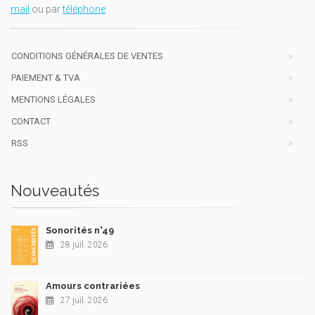
mail
ou par
téléphone
.
CONDITIONS GÉNÉRALES DE VENTES
PAIEMENT & TVA
MENTIONS LÉGALES
CONTACT
RSS
Nouveautés
Sonorités n°49
28 juil. 2026
Amours contrariées
27 juil. 2026