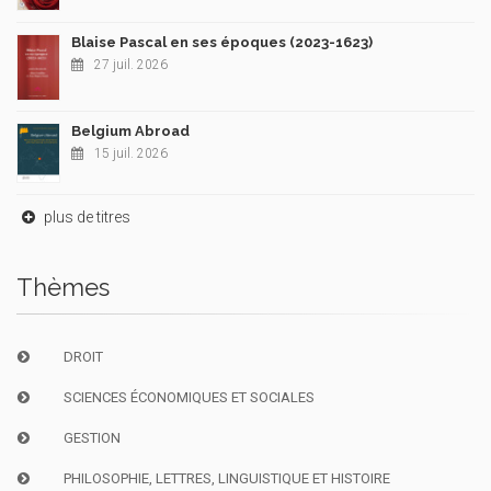
Blaise Pascal en ses époques (2023-1623)
27 juil. 2026
Belgium Abroad
15 juil. 2026
plus de titres
Thèmes
DROIT
SCIENCES ÉCONOMIQUES ET SOCIALES
GESTION
PHILOSOPHIE, LETTRES, LINGUISTIQUE ET HISTOIRE