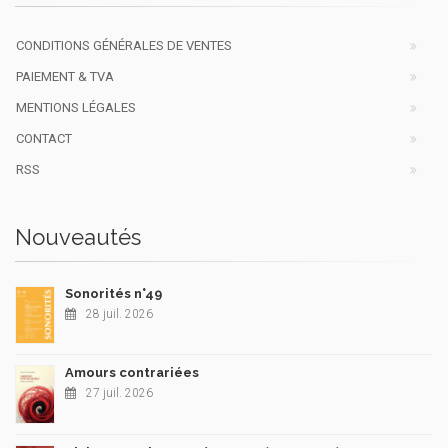
CONDITIONS GÉNÉRALES DE VENTES
PAIEMENT & TVA
MENTIONS LÉGALES
CONTACT
RSS
Nouveautés
Sonorités n°49
28 juil. 2026
Amours contrariées
27 juil. 2026