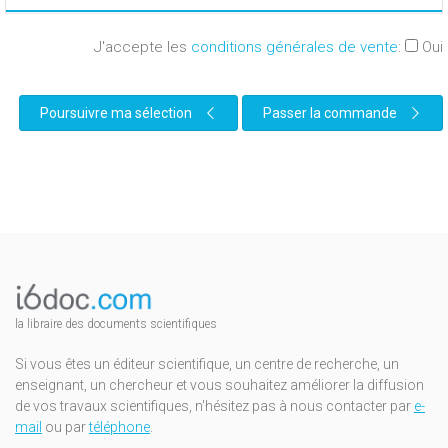
J'accepte les
conditions générales de vente
:
Oui
Poursuivre ma sélection
Passer la commande
la libraire des documents scientifiques
Si vous êtes un éditeur scientifique, un centre de recherche, un
enseignant, un chercheur et vous souhaitez améliorer la diffusion
de vos travaux scientifiques, n'hésitez pas à nous contacter par
e-
mail
ou par
téléphone
.