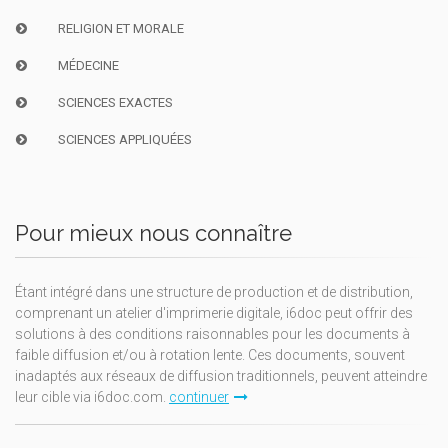
RELIGION ET MORALE
MÉDECINE
SCIENCES EXACTES
SCIENCES APPLIQUÉES
Pour mieux nous connaître
Étant intégré dans une structure de production et de distribution,
comprenant un atelier d'imprimerie digitale, i6doc peut offrir des
solutions à des conditions raisonnables pour les documents à
faible diffusion et/ou à rotation lente. Ces documents, souvent
inadaptés aux réseaux de diffusion traditionnels, peuvent atteindre
leur cible via i6doc.com.
continuer