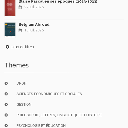
Blaise Pascal en ses époques (2023-1623)
27 juil. 2026
Belgium Abroad
15 juil. 2026
plus de titres
Thèmes
DROIT
SCIENCES ÉCONOMIQUES ET SOCIALES
GESTION
PHILOSOPHIE, LETTRES, LINGUISTIQUE ET HISTOIRE
PSYCHOLOGIE ET ÉDUCATION