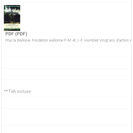
PDF (PDF)
Pour la Wallonie. Fondation wallonne P.-M. et J.-F. Humblet Vingt ans d'action 
**TVA incluse.