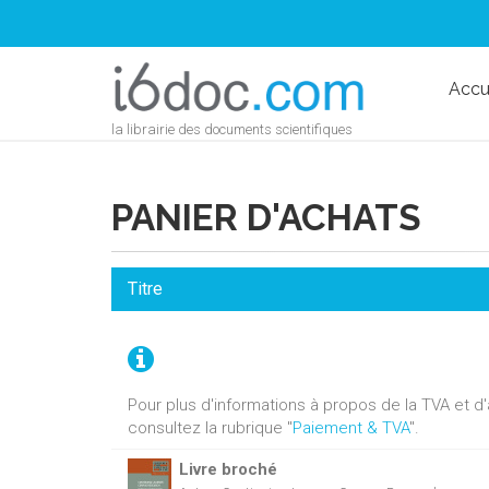
Accu
la librairie des documents scientifiques
PANIER D'ACHATS
Titre
Pour plus d'informations à propos de la TVA et 
consultez la rubrique "
Paiement & TVA
".
Livre broché