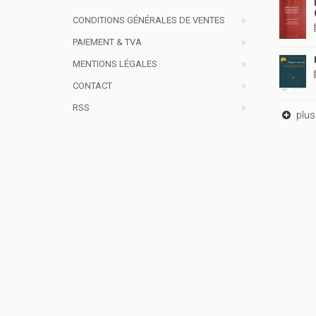
CONDITIONS GÉNÉRALES DE VENTES
PAIEMENT & TVA
MENTIONS LÉGALES
CONTACT
RSS
plus 