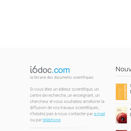
Nouv
la libraire des documents scientifiques
Si vous êtes un éditeur scientifique, un
centre de recherche, un enseignant, un
chercheur et vous souhaitez améliorer la
diffusion de vos travaux scientifiques,
n'hésitez pas à nous contacter par
e-mail
ou par
téléphone
.