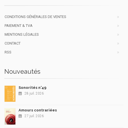
CONDITIONS GÉNÉRALES DE VENTES
PAIEMENT & TVA
MENTIONS LÉGALES
CONTACT
RSS
Nouveautés
Sonorités n°49
28 juil. 2026
Amours contrariées
27 juil. 2026