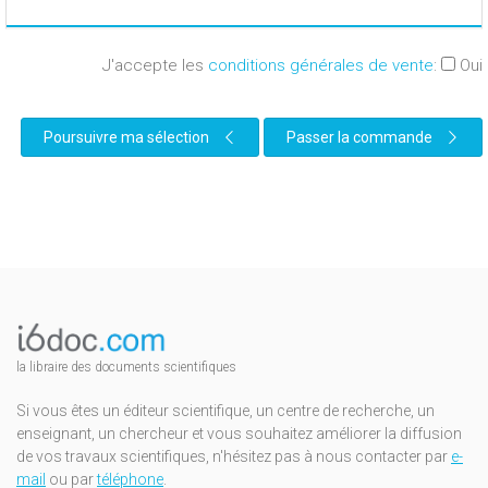
J'accepte les
conditions générales de vente
:
Oui
Poursuivre ma sélection
Passer la commande
la libraire des documents scientifiques
Si vous êtes un éditeur scientifique, un centre de recherche, un
enseignant, un chercheur et vous souhaitez améliorer la diffusion
de vos travaux scientifiques, n'hésitez pas à nous contacter par
e-
mail
ou par
téléphone
.