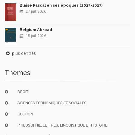
Blaise Pascal en ses époques (2023-1623)
27 juil. 2026
Belgium Abroad
15 juil. 2026
plus de titres
Thèmes
DROIT
SCIENCES ÉCONOMIQUES ET SOCIALES
GESTION
PHILOSOPHIE, LETTRES, LINGUISTIQUE ET HISTOIRE