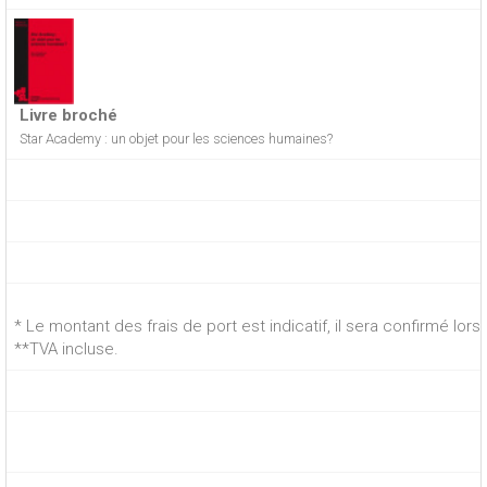
Livre broché
Star Academy : un objet pour les sciences humaines?
* Le montant des frais de port est indicatif, il sera confirmé lo
**TVA incluse.