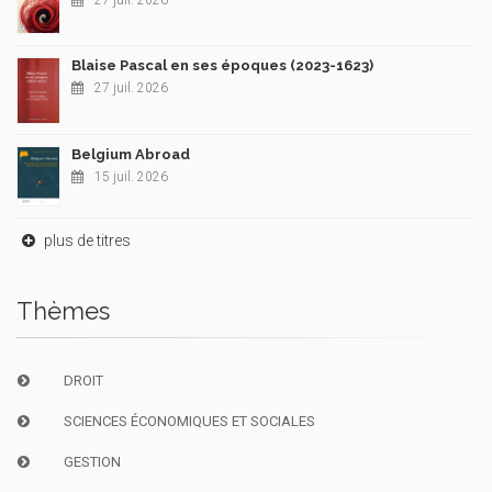
27 juil. 2026
Blaise Pascal en ses époques (2023-1623)
27 juil. 2026
Belgium Abroad
15 juil. 2026
plus de titres
Thèmes
DROIT
SCIENCES ÉCONOMIQUES ET SOCIALES
GESTION