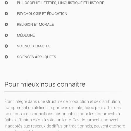
PHILOSOPHIE, LETTRES, LINGUISTIQUE ET HISTOIRE
PSYCHOLOGIE ET ÉDUCATION
RELIGION ET MORALE
MÉDECINE
SCIENCES EXACTES
SCIENCES APPLIQUÉES
Pour mieux nous connaître
Étant intégré dans une structure de production et de distribution,
comprenant un atelier d'imprimerie digitale, i6doc peut offrir des
solutions à des conditions raisonnables pour les documents à
faible diffusion et/ou à rotation lente. Ces documents, souvent
inadaptés aux réseaux de diffusion traditionnels, peuvent atteindre