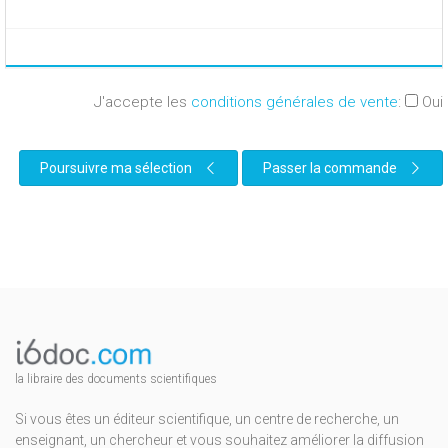
J'accepte les
conditions générales de vente
:
Oui
Poursuivre ma sélection
Passer la commande
la libraire des documents scientifiques
Si vous êtes un éditeur scientifique, un centre de recherche, un
enseignant, un chercheur et vous souhaitez améliorer la diffusion