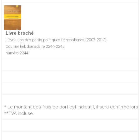
Livre broché
L'évolution des partis politiques francophones (2007-2013)
Courrier hebdomadaire 2244-2245
numéro 2244
* Le montant des frais de port est indicatif, il sera confirmé lo
**TVA incluse.