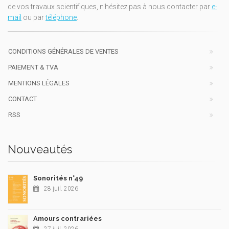
de vos travaux scientifiques, n'hésitez pas à nous contacter par
e-
mail
ou par
téléphone
.
CONDITIONS GÉNÉRALES DE VENTES
PAIEMENT & TVA
MENTIONS LÉGALES
CONTACT
RSS
Nouveautés
Sonorités n°49
28 juil. 2026
Amours contrariées