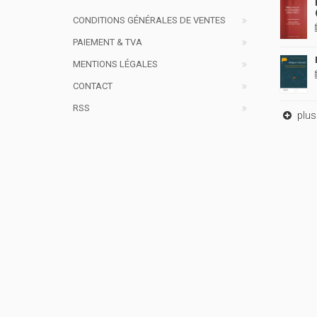
CONDITIONS GÉNÉRALES DE VENTES
PAIEMENT & TVA
MENTIONS LÉGALES
CONTACT
RSS
plus 