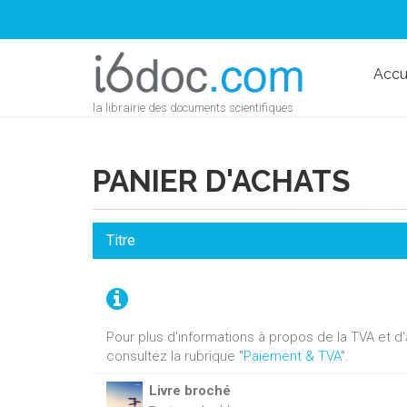
Accu
la librairie des documents scientifiques
PANIER D'ACHATS
Titre
Pour plus d'informations à propos de la TVA et 
consultez la rubrique "
Paiement & TVA
".
Livre broché