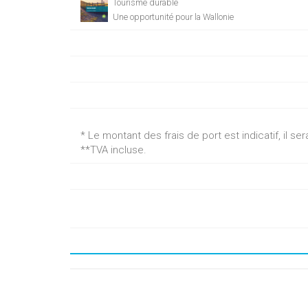
Tourisme durable
Une opportunité pour la Wallonie
* Le montant des frais de port est indicatif, il 
**TVA incluse.