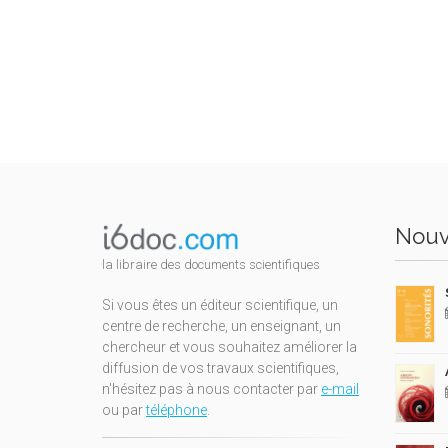
Nouv
la libraire des documents scientifiques
Si vous êtes un éditeur scientifique, un
centre de recherche, un enseignant, un
chercheur et vous souhaitez améliorer la
diffusion de vos travaux scientifiques,
n'hésitez pas à nous contacter par
e-mail
ou par
téléphone
.