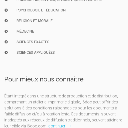
PSYCHOLOGIE ET ÉDUCATION
RELIGION ET MORALE
MÉDECINE
SCIENCES EXACTES
SCIENCES APPLIQUÉES
Pour mieux nous connaître
Étant intégré dans une structure de production et de distribution,
comprenant un atelier d'imprimerie digitale, i6doc peut offrir des
solutions à des conditions raisonnables pour les documents à
faible diffusion et/ou à rotation lente. Ces documents, souvent
inadaptés aux réseaux de diffusion traditionnels, peuvent atteindre
leur cible via i6doc.com.
continuer