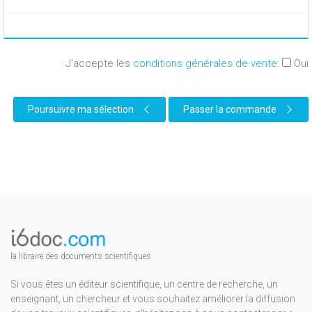
J'accepte les
conditions générales de vente
:
Oui
Poursuivre ma sélection
Passer la commande
la libraire des documents scientifiques
Si vous êtes un éditeur scientifique, un centre de recherche, un
enseignant, un chercheur et vous souhaitez améliorer la diffusion