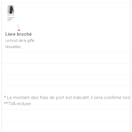
Livre broché
Le bruit de la gifle
Nouvelles
* Le montant des frais de port est indicatif, il sera confirmé lo
**TVA incluse.