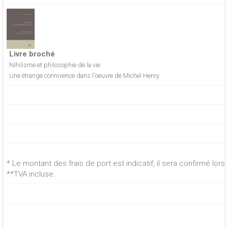
Livre broché
Nihilisme et philosophie de la vie
Une étrange connivence dans l'oeuvre de Michel Henry
* Le montant des frais de port est indicatif, il sera confirmé lo
**TVA incluse.