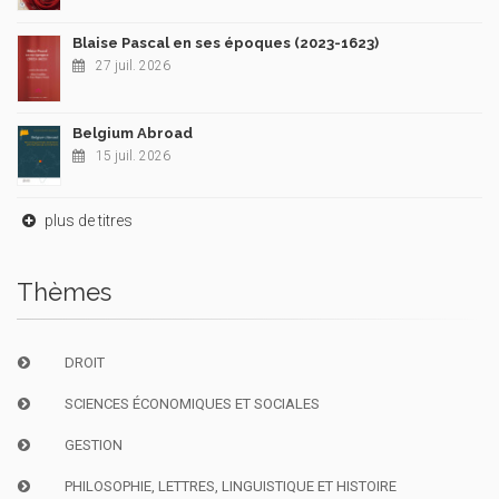
Blaise Pascal en ses époques (2023-1623)
27 juil. 2026
Belgium Abroad
15 juil. 2026
plus de titres
Thèmes
DROIT
SCIENCES ÉCONOMIQUES ET SOCIALES
GESTION
PHILOSOPHIE, LETTRES, LINGUISTIQUE ET HISTOIRE