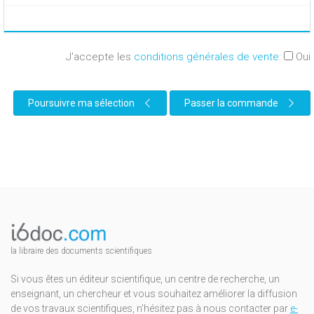
J'accepte les
conditions générales de vente
:
Oui
Poursuivre ma sélection
Passer la commande
la libraire des documents scientifiques
Si vous êtes un éditeur scientifique, un centre de recherche, un
enseignant, un chercheur et vous souhaitez améliorer la diffusion
de vos travaux scientifiques, n'hésitez pas à nous contacter par
e-