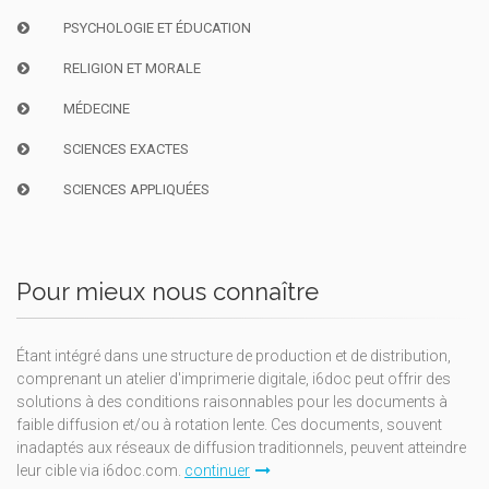
PSYCHOLOGIE ET ÉDUCATION
RELIGION ET MORALE
MÉDECINE
SCIENCES EXACTES
SCIENCES APPLIQUÉES
Pour mieux nous connaître
Étant intégré dans une structure de production et de distribution,
comprenant un atelier d'imprimerie digitale, i6doc peut offrir des
solutions à des conditions raisonnables pour les documents à
faible diffusion et/ou à rotation lente. Ces documents, souvent
inadaptés aux réseaux de diffusion traditionnels, peuvent atteindre
leur cible via i6doc.com.
continuer