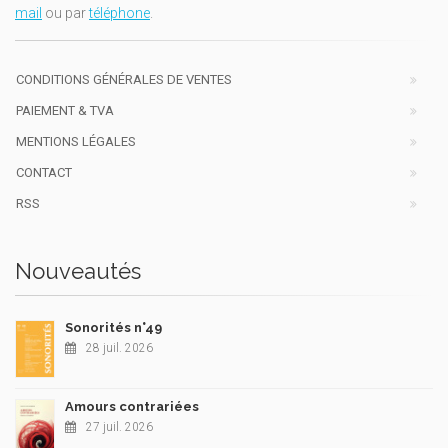
mail
ou par
téléphone
.
CONDITIONS GÉNÉRALES DE VENTES
PAIEMENT & TVA
MENTIONS LÉGALES
CONTACT
RSS
Nouveautés
Sonorités n°49
28 juil. 2026
Amours contrariées
27 juil. 2026