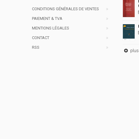
CONDITIONS GÉNÉRALES DE VENTES
PAIEMENT & TVA
MENTIONS LÉGALES
CONTACT
RSS
plus 