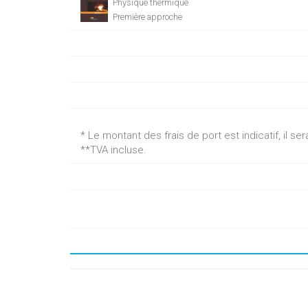
Physique thermique
Première approche
* Le montant des frais de port est indicatif, il 
**TVA incluse.