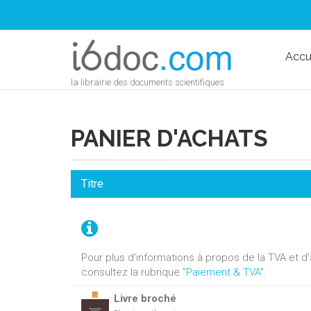
Accu
la librairie des documents scientifiques
PANIER D'ACHATS
Titre
Pour plus d'informations à propos de la TVA et 
consultez la rubrique "
Paiement & TVA
".
Livre broché