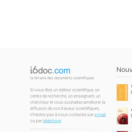
Nouv
la libraire des documents scientifiques
Si vous êtes un éditeur scientifique, un
centre de recherche, un enseignant, un
chercheur et vous souhaitez améliorer la
diffusion de vos travaux scientifiques,
n'hésitez pas à nous contacter par
e-mail
ou par
téléphone
.