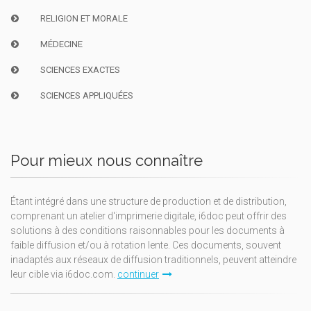
RELIGION ET MORALE
MÉDECINE
SCIENCES EXACTES
SCIENCES APPLIQUÉES
Pour mieux nous connaître
Étant intégré dans une structure de production et de distribution,
comprenant un atelier d'imprimerie digitale, i6doc peut offrir des
solutions à des conditions raisonnables pour les documents à
faible diffusion et/ou à rotation lente. Ces documents, souvent
inadaptés aux réseaux de diffusion traditionnels, peuvent atteindre
leur cible via i6doc.com.
continuer