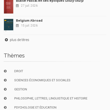
Blaise Pascal en ses époques (2023-1623)
27 juil. 2026
Belgium Abroad
15 juil. 2026
plus de titres
Thèmes
DROIT
SCIENCES ÉCONOMIQUES ET SOCIALES
GESTION
PHILOSOPHIE, LETTRES, LINGUISTIQUE ET HISTOIRE
PSYCHOLOGIE ET ÉDUCATION