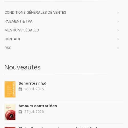
CONDITIONS GÉNÉRALES DE VENTES
PAIEMENT & TVA
MENTIONS LÉGALES
CONTACT
RSS
Nouveautés
Sonorités n°49
28 juil. 2026
Amours contrariées
27 juil. 2026