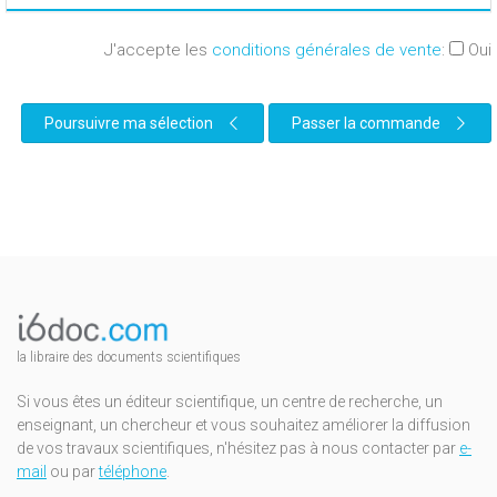
J'accepte les
conditions générales de vente
:
Oui
Poursuivre ma sélection
Passer la commande
la libraire des documents scientifiques
Si vous êtes un éditeur scientifique, un centre de recherche, un
enseignant, un chercheur et vous souhaitez améliorer la diffusion
de vos travaux scientifiques, n'hésitez pas à nous contacter par
e-
mail
ou par
téléphone
.