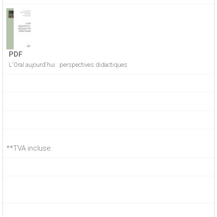
PDF
L'Oral aujourd'hui : perspectives didactiques
**TVA incluse.