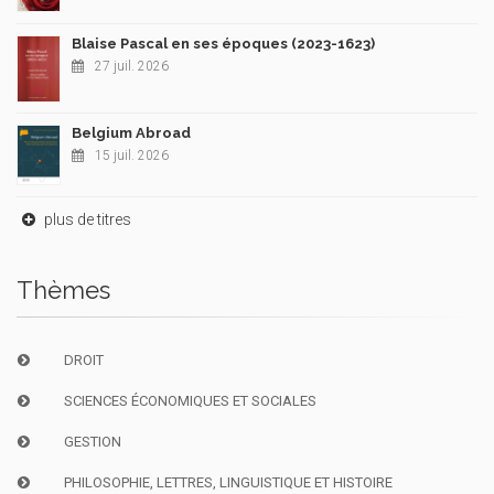
Blaise Pascal en ses époques (2023-1623)
27 juil. 2026
Belgium Abroad
15 juil. 2026
plus de titres
Thèmes
DROIT
SCIENCES ÉCONOMIQUES ET SOCIALES
GESTION
PHILOSOPHIE, LETTRES, LINGUISTIQUE ET HISTOIRE