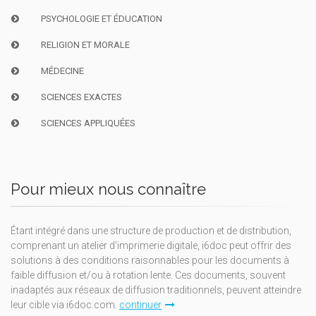
PSYCHOLOGIE ET ÉDUCATION
RELIGION ET MORALE
MÉDECINE
SCIENCES EXACTES
SCIENCES APPLIQUÉES
Pour mieux nous connaître
Étant intégré dans une structure de production et de distribution,
comprenant un atelier d'imprimerie digitale, i6doc peut offrir des
solutions à des conditions raisonnables pour les documents à
faible diffusion et/ou à rotation lente. Ces documents, souvent
inadaptés aux réseaux de diffusion traditionnels, peuvent atteindre
leur cible via i6doc.com.
continuer