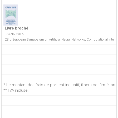
Livre broché
ESANN 2015
23rd European Symposium on Artificial Neural Networks, Computational Intell
* Le montant des frais de port est indicatif, il sera confirmé lo
**TVA incluse.