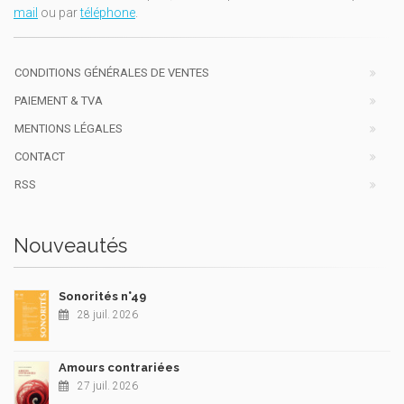
mail
ou par
téléphone
.
CONDITIONS GÉNÉRALES DE VENTES
PAIEMENT & TVA
MENTIONS LÉGALES
CONTACT
RSS
Nouveautés
Sonorités n°49
28 juil. 2026
Amours contrariées
27 juil. 2026