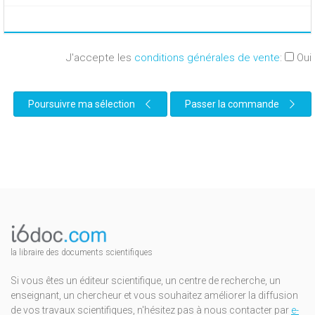
J'accepte les
conditions générales de vente
:
Oui
Poursuivre ma sélection
Passer la commande
la libraire des documents scientifiques
Si vous êtes un éditeur scientifique, un centre de recherche, un
enseignant, un chercheur et vous souhaitez améliorer la diffusion
de vos travaux scientifiques, n'hésitez pas à nous contacter par
e-