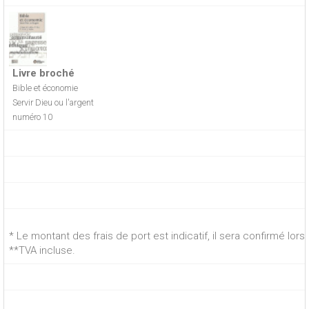
Livre broché
Bible et économie
Servir Dieu ou l'argent
numéro 10
* Le montant des frais de port est indicatif, il sera confirmé lo
**TVA incluse.