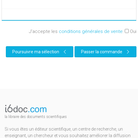
J'accepte les
conditions générales de vente
:
Oui
Poursuivre ma sélection
Passer la commande
la libraire des documents scientifiques
Si vous êtes un éditeur scientifique, un centre de recherche, un
enseignant, un chercheur et vous souhaitez améliorer la diffusion