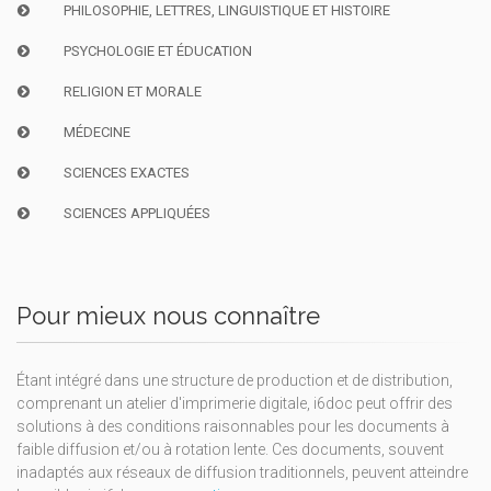
PHILOSOPHIE, LETTRES, LINGUISTIQUE ET HISTOIRE
PSYCHOLOGIE ET ÉDUCATION
RELIGION ET MORALE
MÉDECINE
SCIENCES EXACTES
SCIENCES APPLIQUÉES
Pour mieux nous connaître
Étant intégré dans une structure de production et de distribution,
comprenant un atelier d'imprimerie digitale, i6doc peut offrir des
solutions à des conditions raisonnables pour les documents à
faible diffusion et/ou à rotation lente. Ces documents, souvent
inadaptés aux réseaux de diffusion traditionnels, peuvent atteindre