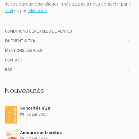
de vos travaux scientifiques, n'hésitez pas à nous contacter par
e-
mail
ou par
téléphone
.
CONDITIONS GÉNÉRALES DE VENTES
PAIEMENT & TVA
MENTIONS LÉGALES
CONTACT
RSS
Nouveautés
Sonorités n°49
28 juil. 2026
Amours contrariées