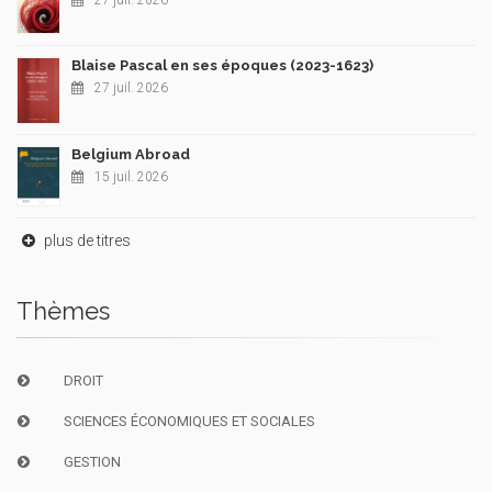
27 juil. 2026
Blaise Pascal en ses époques (2023-1623)
27 juil. 2026
Belgium Abroad
15 juil. 2026
plus de titres
Thèmes
DROIT
SCIENCES ÉCONOMIQUES ET SOCIALES
GESTION