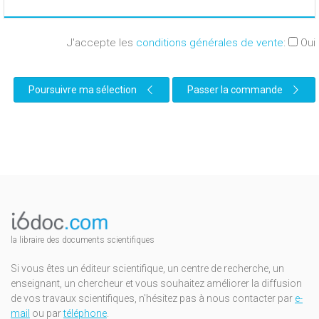
J'accepte les
conditions générales de vente
:
Oui
Poursuivre ma sélection
Passer la commande
la libraire des documents scientifiques
Si vous êtes un éditeur scientifique, un centre de recherche, un
enseignant, un chercheur et vous souhaitez améliorer la diffusion
de vos travaux scientifiques, n'hésitez pas à nous contacter par
e-
mail
ou par
téléphone
.