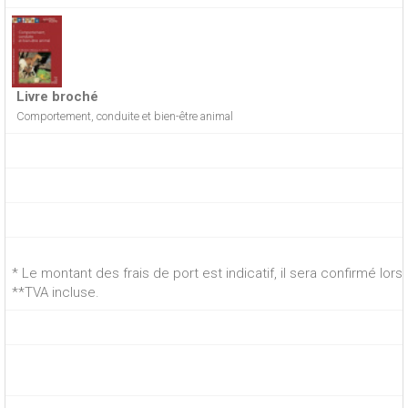
Livre broché
Comportement, conduite et bien-être animal
* Le montant des frais de port est indicatif, il sera confirmé lo
**TVA incluse.