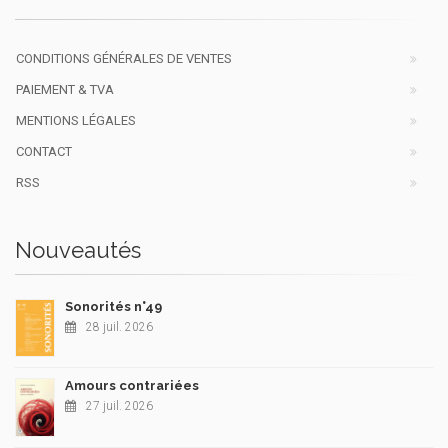
CONDITIONS GÉNÉRALES DE VENTES
PAIEMENT & TVA
MENTIONS LÉGALES
CONTACT
RSS
Nouveautés
Sonorités n°49
28 juil. 2026
Amours contrariées
27 juil. 2026