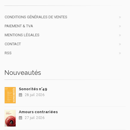
CONDITIONS GÉNÉRALES DE VENTES
PAIEMENT & TVA
MENTIONS LÉGALES
CONTACT
RSS
Nouveautés
Sonorités n°49
28 juil. 2026
Amours contrariées
27 juil. 2026