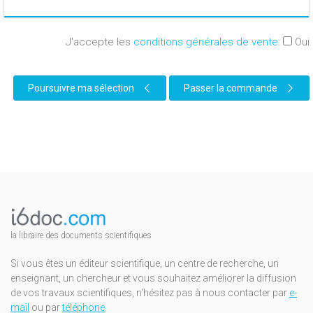
J'accepte les
conditions générales de vente
:
Oui
Poursuivre ma sélection
Passer la commande
la libraire des documents scientifiques
Si vous êtes un éditeur scientifique, un centre de recherche, un
enseignant, un chercheur et vous souhaitez améliorer la diffusion
de vos travaux scientifiques, n'hésitez pas à nous contacter par
e-
mail
ou par
téléphone
.