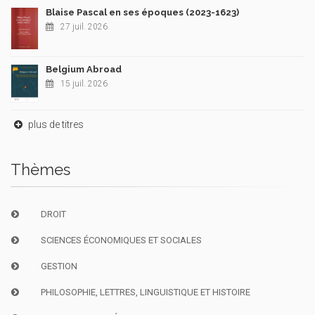
Blaise Pascal en ses époques (2023-1623)
27 juil. 2026
Belgium Abroad
15 juil. 2026
plus de titres
Thèmes
DROIT
SCIENCES ÉCONOMIQUES ET SOCIALES
GESTION
PHILOSOPHIE, LETTRES, LINGUISTIQUE ET HISTOIRE