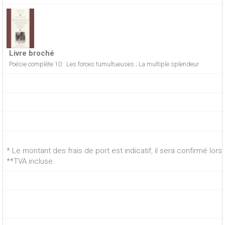
Livre broché
Poésie complète 10 : Les forces tumultueuses ; La multiple splendeur
* Le montant des frais de port est indicatif, il sera confirmé lo
**TVA incluse.