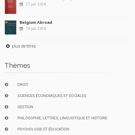
27 juil. 2026
Belgium Abroad
15 juil. 2026
plus de titres
Thèmes
DROIT
SCIENCES ÉCONOMIQUES ET SOCIALES
GESTION
PHILOSOPHIE, LETTRES, LINGUISTIQUE ET HISTOIRE
PSYCHOLOGIE ET ÉDUCATION