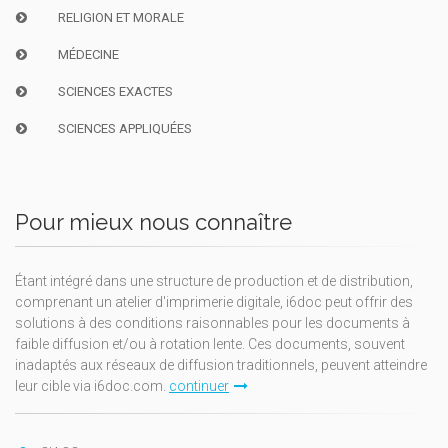
RELIGION ET MORALE
MÉDECINE
SCIENCES EXACTES
SCIENCES APPLIQUÉES
Pour mieux nous connaître
Étant intégré dans une structure de production et de distribution,
comprenant un atelier d'imprimerie digitale, i6doc peut offrir des
solutions à des conditions raisonnables pour les documents à
faible diffusion et/ou à rotation lente. Ces documents, souvent
inadaptés aux réseaux de diffusion traditionnels, peuvent atteindre
leur cible via i6doc.com.
continuer