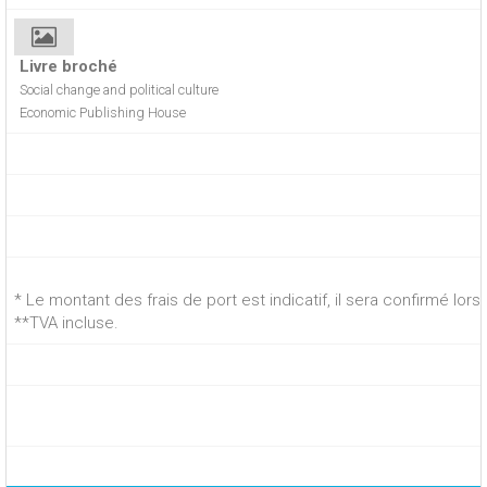
Livre broché
Social change and political culture
Economic Publishing House
* Le montant des frais de port est indicatif, il sera confirmé lo
**TVA incluse.