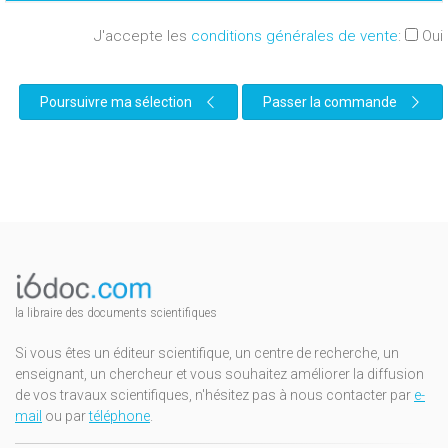
J'accepte les
conditions générales de vente
:
Oui
Poursuivre ma sélection
Passer la commande
la libraire des documents scientifiques
Si vous êtes un éditeur scientifique, un centre de recherche, un
enseignant, un chercheur et vous souhaitez améliorer la diffusion
de vos travaux scientifiques, n'hésitez pas à nous contacter par
e-
mail
ou par
téléphone
.