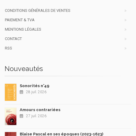
CONDITIONS GÉNÉRALES DE VENTES
PAIEMENT & TVA
MENTIONS LÉGALES
CONTACT
RSS
Nouveautés
Sonorités n°49
28 juil. 2026
Amours contrariées
27 juil. 2026
Blaise Pascal en ses époques (2023-1623)