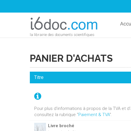
Accu
la librairie des documents scientifiques
PANIER D'ACHATS
Titre
Pour plus d'informations à propos de la TVA et 
consultez la rubrique "
Paiement & TVA
".
Livre broché