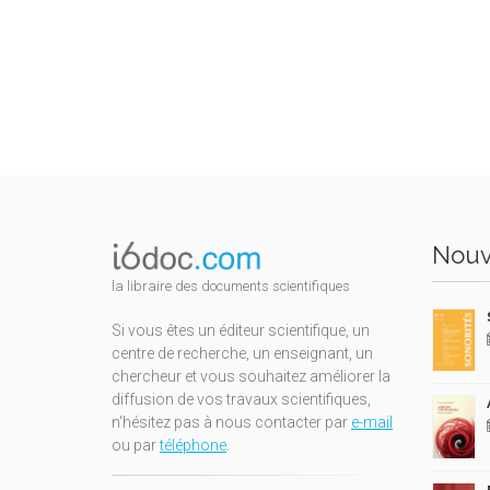
Nouv
la libraire des documents scientifiques
Si vous êtes un éditeur scientifique, un
centre de recherche, un enseignant, un
chercheur et vous souhaitez améliorer la
diffusion de vos travaux scientifiques,
n'hésitez pas à nous contacter par
e-mail
ou par
téléphone
.