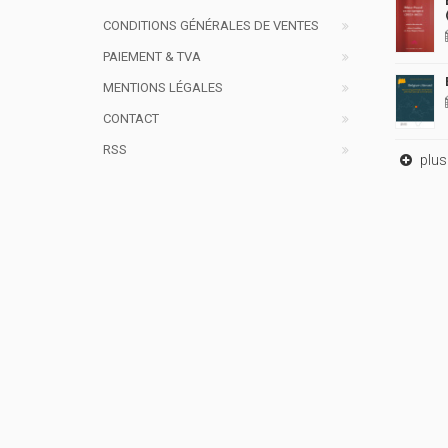
CONDITIONS GÉNÉRALES DE VENTES
PAIEMENT & TVA
MENTIONS LÉGALES
CONTACT
RSS
plus 