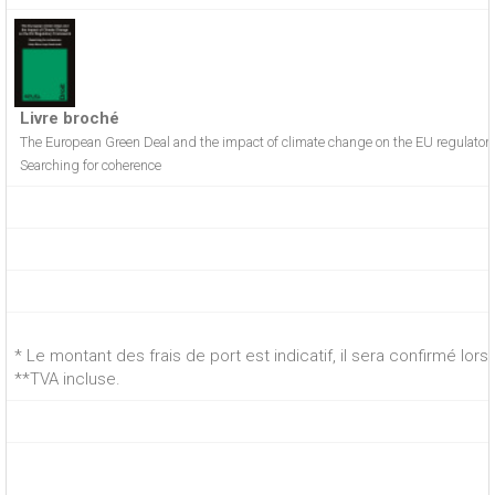
Livre broché
The European Green Deal and the impact of climate change on the EU regulator
Searching for coherence
* Le montant des frais de port est indicatif, il sera confirmé lo
**TVA incluse.