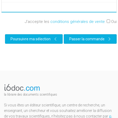
J'accepte les
conditions générales de vente
:
Oui
Poursuivre ma sélection
Passer la commande
la libraire des documents scientifiques
Si vous êtes un éditeur scientifique, un centre de recherche, un
enseignant, un chercheur et vous souhaitez améliorer la diffusion
de vos travaux scientifiques, n'hésitez pas à nous contacter par
e-