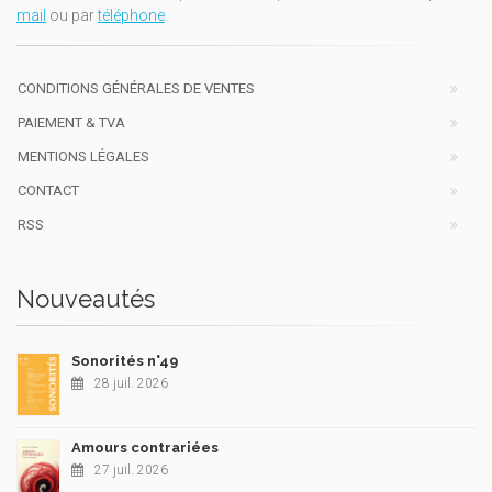
mail
ou par
téléphone
.
CONDITIONS GÉNÉRALES DE VENTES
PAIEMENT & TVA
MENTIONS LÉGALES
CONTACT
RSS
Nouveautés
Sonorités n°49
28 juil. 2026
Amours contrariées
27 juil. 2026