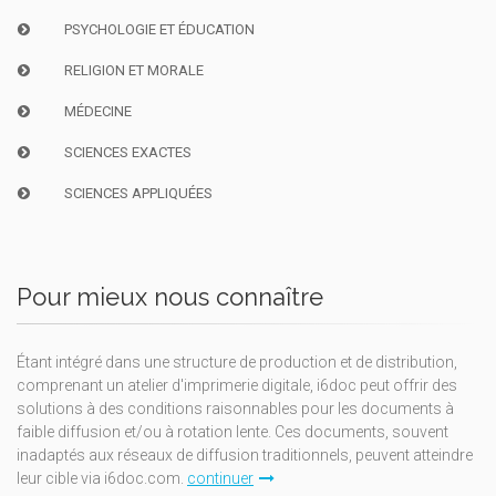
PSYCHOLOGIE ET ÉDUCATION
RELIGION ET MORALE
MÉDECINE
SCIENCES EXACTES
SCIENCES APPLIQUÉES
Pour mieux nous connaître
Étant intégré dans une structure de production et de distribution,
comprenant un atelier d'imprimerie digitale, i6doc peut offrir des
solutions à des conditions raisonnables pour les documents à
faible diffusion et/ou à rotation lente. Ces documents, souvent
inadaptés aux réseaux de diffusion traditionnels, peuvent atteindre
leur cible via i6doc.com.
continuer