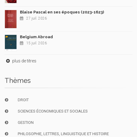
Blaise Pascal en ses époques (2023-1623)
27 juil. 2026
Belgium Abroad
15 juil. 2026
plus de titres
Thèmes
DROIT
SCIENCES ÉCONOMIQUES ET SOCIALES
GESTION
PHILOSOPHIE, LETTRES, LINGUISTIQUE ET HISTOIRE