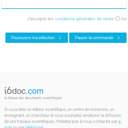
J'accepte les
conditions générales de vente
:
Oui
Poursuivre ma sélection
Passer la commande
la libraire des documents scientifiques
Si vous êtes un éditeur scientifique, un centre de recherche, un
enseignant, un chercheur et vous souhaitez améliorer la diffusion
de vos travaux scientifiques, n'hésitez pas à nous contacter par
e-
mail
ou par
téléphone
.