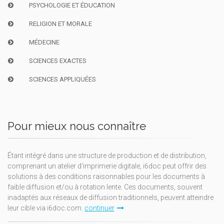
PSYCHOLOGIE ET ÉDUCATION
RELIGION ET MORALE
MÉDECINE
SCIENCES EXACTES
SCIENCES APPLIQUÉES
Pour mieux nous connaître
Étant intégré dans une structure de production et de distribution,
comprenant un atelier d'imprimerie digitale, i6doc peut offrir des
solutions à des conditions raisonnables pour les documents à
faible diffusion et/ou à rotation lente. Ces documents, souvent
inadaptés aux réseaux de diffusion traditionnels, peuvent atteindre
leur cible via i6doc.com.
continuer