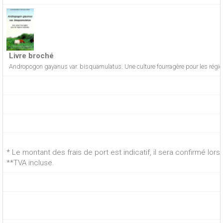
Livre broché
Andropogon gayanus var. bisquamulatus. Une culture fourragère pour les régio
* Le montant des frais de port est indicatif, il sera confirmé lo
**TVA incluse.