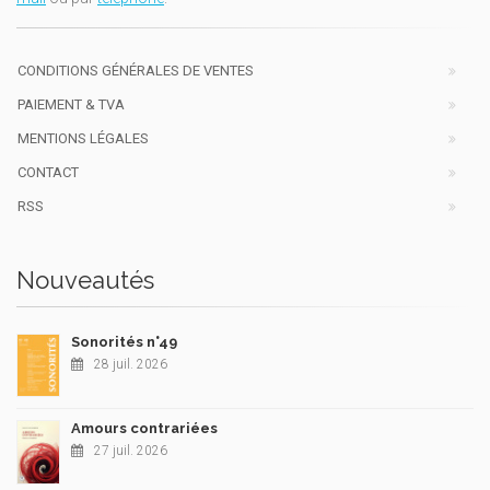
CONDITIONS GÉNÉRALES DE VENTES
PAIEMENT & TVA
MENTIONS LÉGALES
CONTACT
RSS
Nouveautés
Sonorités n°49
28 juil. 2026
Amours contrariées
27 juil. 2026