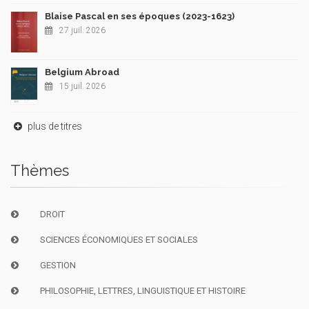
Blaise Pascal en ses époques (2023-1623)
27 juil. 2026
Belgium Abroad
15 juil. 2026
plus de titres
Thèmes
DROIT
SCIENCES ÉCONOMIQUES ET SOCIALES
GESTION
PHILOSOPHIE, LETTRES, LINGUISTIQUE ET HISTOIRE