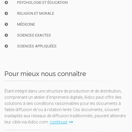
PSYCHOLOGIE ET ÉDUCATION
RELIGION ET MORALE
MÉDECINE
SCIENCES EXACTES
SCIENCES APPLIQUÉES
Pour mieux nous connaître
Étant intégré dans une structure de production et de distribution,
comprenant un atelier d'imprimerie digitale, i6doc peut offrir des
solutions à des conditions raisonnables pour les documents à
faible diffusion et/ou à rotation lente. Ces documents, souvent
inadaptés aux réseaux de diffusion traditionnels, peuvent atteindre
leur cible via i6doc.com.
continuer