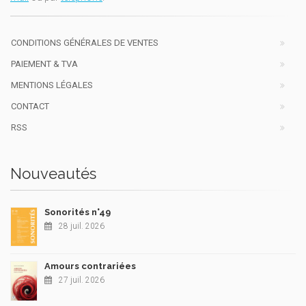
CONDITIONS GÉNÉRALES DE VENTES
PAIEMENT & TVA
MENTIONS LÉGALES
CONTACT
RSS
Nouveautés
Sonorités n°49
28 juil. 2026
Amours contrariées
27 juil. 2026