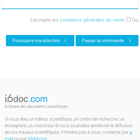
J'accepte les
conditions générales de vente
:
Oui
Poursuivre ma sélection
Passer la commande
la libraire des documents scientifiques
Si vous êtes un éditeur scientifique, un centre de recherche, un
enseignant, un chercheur et vous souhaitez améliorer la diffusion
de vos travaux scientifiques, n'hésitez pas à nous contacter par
e-
mail
ou par
téléphone
.