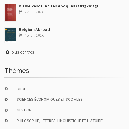
Blaise Pascal en ses époques (2023-1623)
27 juil. 2026
Belgium Abroad
15 juil. 2026
plus de titres
Thèmes
DROIT
SCIENCES ÉCONOMIQUES ET SOCIALES
GESTION
PHILOSOPHIE, LETTRES, LINGUISTIQUE ET HISTOIRE