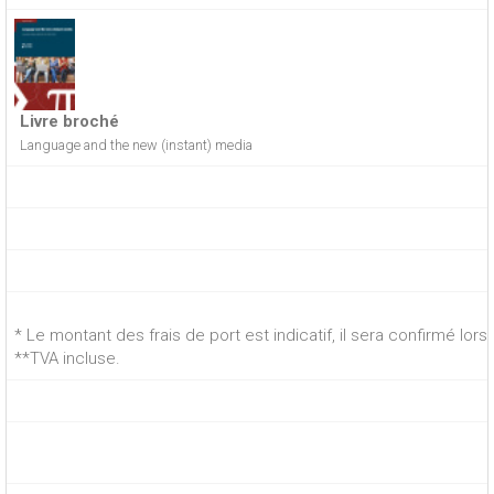
Livre broché
Language and the new (instant) media
* Le montant des frais de port est indicatif, il sera confirmé lo
**TVA incluse.