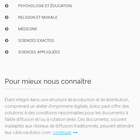
PSYCHOLOGIE ET ÉDUCATION
RELIGION ET MORALE
MÉDECINE
SCIENCES EXACTES
SCIENCES APPLIQUÉES
Pour mieux nous connaître
Étant intégré dans une structure de production et de distribution,
comprenant un atelier d'imprimerie digitale, i6doc peut offrir des
solutions à des conditions raisonnables pour les documents à
faible diffusion et/ou à rotation lente. Ces documents, souvent
inadaptés aux réseaux de diffusion traditionnels, peuvent atteindre
leur cible via i6doc.com.
continuer