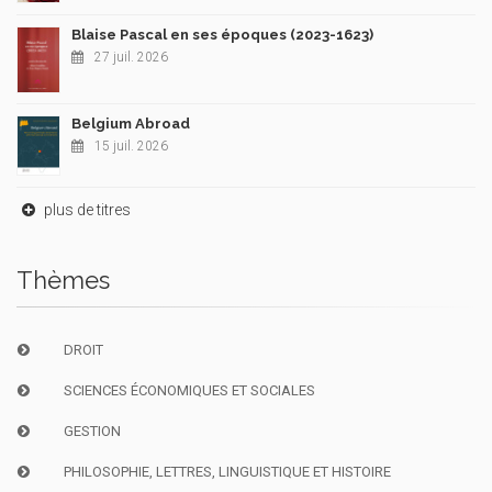
Blaise Pascal en ses époques (2023-1623)
27 juil. 2026
Belgium Abroad
15 juil. 2026
plus de titres
Thèmes
DROIT
SCIENCES ÉCONOMIQUES ET SOCIALES
GESTION
PHILOSOPHIE, LETTRES, LINGUISTIQUE ET HISTOIRE