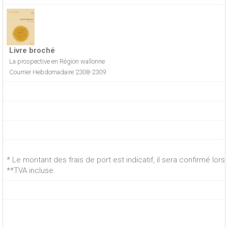
Livre broché
La prospective en Région wallonne
Courrier Hebdomadaire 2308-2309
* Le montant des frais de port est indicatif, il sera confirmé lo
**TVA incluse.