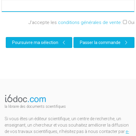
J'accepte les
conditions générales de vente
:
Oui
Poursuivre ma sélection
Passer la commande
la libraire des documents scientifiques
Si vous êtes un éditeur scientifique, un centre de recherche, un
enseignant, un chercheur et vous souhaitez améliorer la diffusion
de vos travaux scientifiques, n'hésitez pas à nous contacter par
e-