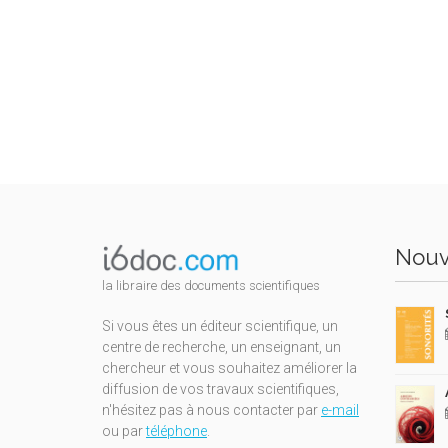
Nouv
la libraire des documents scientifiques
Si vous êtes un éditeur scientifique, un
centre de recherche, un enseignant, un
chercheur et vous souhaitez améliorer la
diffusion de vos travaux scientifiques,
n'hésitez pas à nous contacter par
e-mail
ou par
téléphone
.