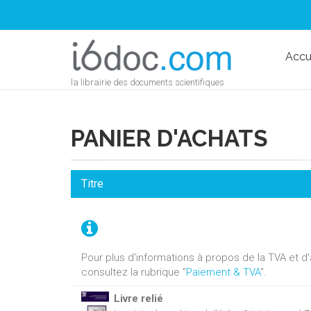
Accu
la librairie des documents scientifiques
PANIER D'ACHATS
Titre
Pour plus d'informations à propos de la TVA et 
consultez la rubrique "
Paiement & TVA
".
Livre relié