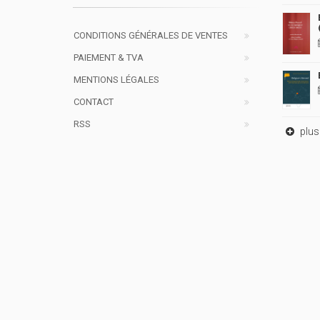
CONDITIONS GÉNÉRALES DE VENTES
PAIEMENT & TVA
MENTIONS LÉGALES
CONTACT
RSS
plus 