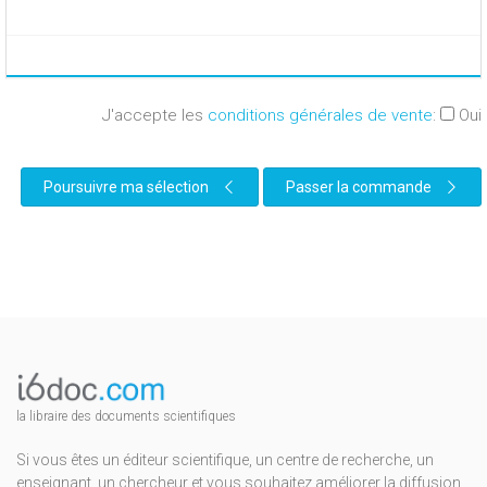
J'accepte les
conditions générales de vente
:
Oui
Poursuivre ma sélection
Passer la commande
la libraire des documents scientifiques
Si vous êtes un éditeur scientifique, un centre de recherche, un
enseignant, un chercheur et vous souhaitez améliorer la diffusion