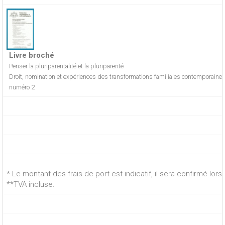
Livre broché
Penser la pluriparentalité et la pluriparenté
Droit, nomination et expériences des transformations familiales contemporaine
numéro 2
* Le montant des frais de port est indicatif, il sera confirmé lo
**TVA incluse.