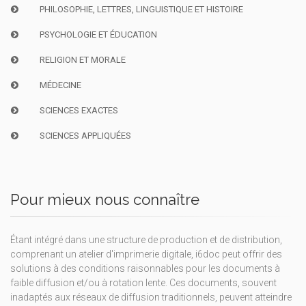
PHILOSOPHIE, LETTRES, LINGUISTIQUE ET HISTOIRE
PSYCHOLOGIE ET ÉDUCATION
RELIGION ET MORALE
MÉDECINE
SCIENCES EXACTES
SCIENCES APPLIQUÉES
Pour mieux nous connaître
Étant intégré dans une structure de production et de distribution,
comprenant un atelier d'imprimerie digitale, i6doc peut offrir des
solutions à des conditions raisonnables pour les documents à
faible diffusion et/ou à rotation lente. Ces documents, souvent
inadaptés aux réseaux de diffusion traditionnels, peuvent atteindre