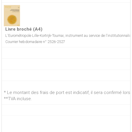
Livre broché (A4)
L'Eurométropole Lille-Kortrijk-Tournai, instrument au service de l'institutionnalis
Courrier hebdomadaire n° 2526-2527
* Le montant des frais de port est indicatif, il sera confirmé lo
**TVA incluse.