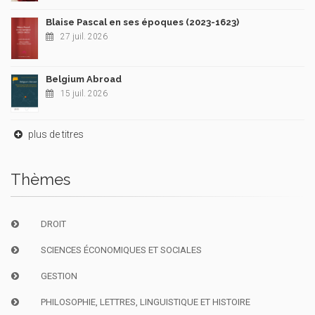
Blaise Pascal en ses époques (2023-1623)
27 juil. 2026
Belgium Abroad
15 juil. 2026
plus de titres
Thèmes
DROIT
SCIENCES ÉCONOMIQUES ET SOCIALES
GESTION
PHILOSOPHIE, LETTRES, LINGUISTIQUE ET HISTOIRE