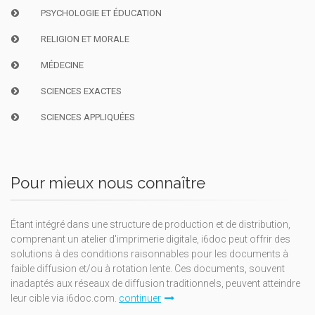
PSYCHOLOGIE ET ÉDUCATION
RELIGION ET MORALE
MÉDECINE
SCIENCES EXACTES
SCIENCES APPLIQUÉES
Pour mieux nous connaître
Étant intégré dans une structure de production et de distribution,
comprenant un atelier d'imprimerie digitale, i6doc peut offrir des
solutions à des conditions raisonnables pour les documents à
faible diffusion et/ou à rotation lente. Ces documents, souvent
inadaptés aux réseaux de diffusion traditionnels, peuvent atteindre
leur cible via i6doc.com.
continuer