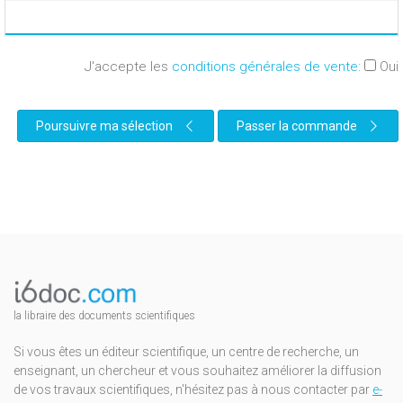
J'accepte les
conditions générales de vente
:
Oui
Poursuivre ma sélection
Passer la commande
la libraire des documents scientifiques
Si vous êtes un éditeur scientifique, un centre de recherche, un
enseignant, un chercheur et vous souhaitez améliorer la diffusion
de vos travaux scientifiques, n'hésitez pas à nous contacter par
e-