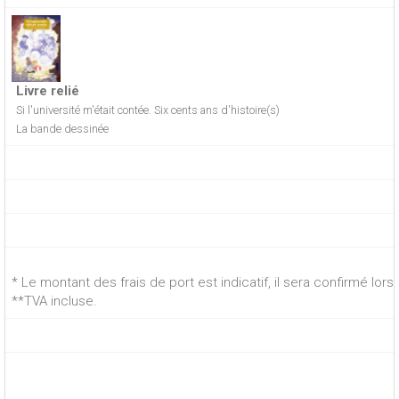
Livre relié
Si l'université m'était contée. Six cents ans d'histoire(s)
La bande dessinée
* Le montant des frais de port est indicatif, il sera confirmé lo
**TVA incluse.