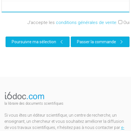
J'accepte les
conditions générales de vente
:
Oui
Poursuivre ma sélection
Passer la commande
la libraire des documents scientifiques
Si vous êtes un éditeur scientifique, un centre de recherche, un
enseignant, un chercheur et vous souhaitez améliorer la diffusion
de vos travaux scientifiques, n'hésitez pas à nous contacter par
e-