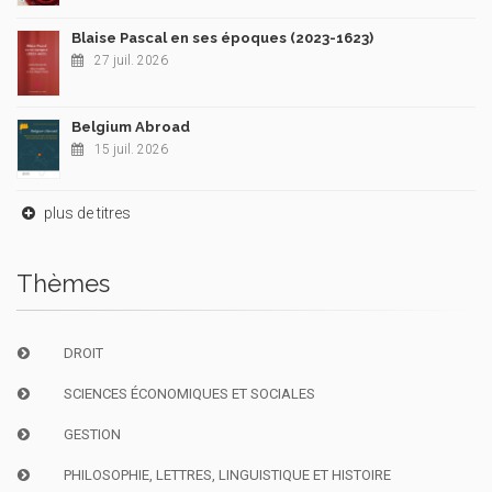
Blaise Pascal en ses époques (2023-1623)
27 juil. 2026
Belgium Abroad
15 juil. 2026
plus de titres
Thèmes
DROIT
SCIENCES ÉCONOMIQUES ET SOCIALES
GESTION
PHILOSOPHIE, LETTRES, LINGUISTIQUE ET HISTOIRE