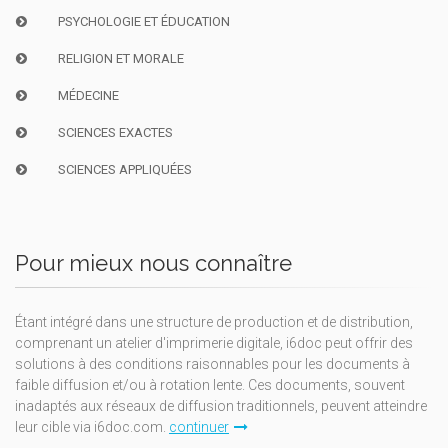
PSYCHOLOGIE ET ÉDUCATION
RELIGION ET MORALE
MÉDECINE
SCIENCES EXACTES
SCIENCES APPLIQUÉES
Pour mieux nous connaître
Étant intégré dans une structure de production et de distribution,
comprenant un atelier d'imprimerie digitale, i6doc peut offrir des
solutions à des conditions raisonnables pour les documents à
faible diffusion et/ou à rotation lente. Ces documents, souvent
inadaptés aux réseaux de diffusion traditionnels, peuvent atteindre
leur cible via i6doc.com.
continuer