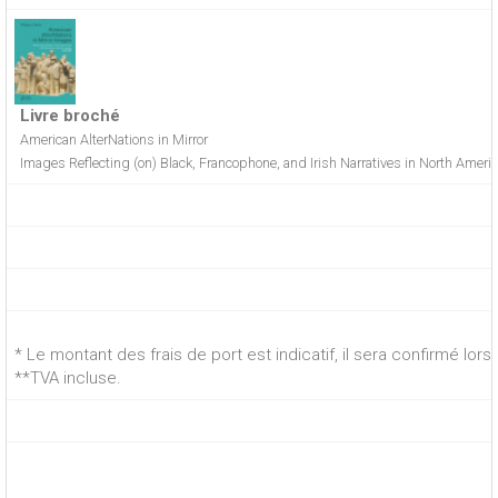
Livre broché
American AlterNations in Mirror
Images Reflecting (on) Black, Francophone, and Irish Narratives in North Amer
* Le montant des frais de port est indicatif, il sera confirmé lo
**TVA incluse.