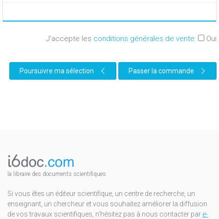
J'accepte les
conditions générales de vente
:
Oui
Poursuivre ma sélection
Passer la commande
la libraire des documents scientifiques
Si vous êtes un éditeur scientifique, un centre de recherche, un
enseignant, un chercheur et vous souhaitez améliorer la diffusion
de vos travaux scientifiques, n'hésitez pas à nous contacter par
e-