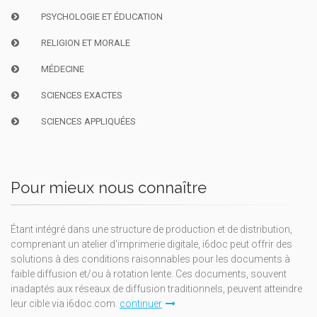
PSYCHOLOGIE ET ÉDUCATION
RELIGION ET MORALE
MÉDECINE
SCIENCES EXACTES
SCIENCES APPLIQUÉES
Pour mieux nous connaître
Étant intégré dans une structure de production et de distribution,
comprenant un atelier d'imprimerie digitale, i6doc peut offrir des
solutions à des conditions raisonnables pour les documents à
faible diffusion et/ou à rotation lente. Ces documents, souvent
inadaptés aux réseaux de diffusion traditionnels, peuvent atteindre
leur cible via i6doc.com.
continuer