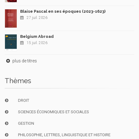
Blaise Pascal en ses époques (2023-1623)
27 juil. 2026
Belgium Abroad
15 juil. 2026
plus de titres
Thèmes
DROIT
SCIENCES ÉCONOMIQUES ET SOCIALES
GESTION
PHILOSOPHIE, LETTRES, LINGUISTIQUE ET HISTOIRE