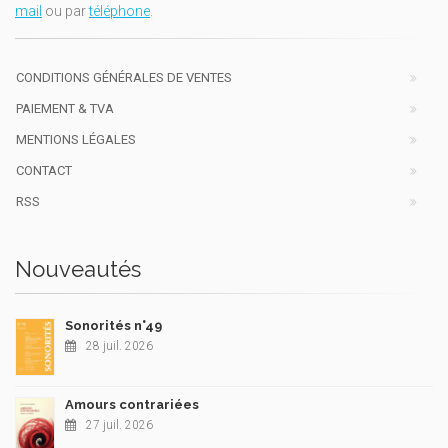
mail
ou par
téléphone
.
CONDITIONS GÉNÉRALES DE VENTES
PAIEMENT & TVA
MENTIONS LÉGALES
CONTACT
RSS
Nouveautés
Sonorités n°49
28 juil. 2026
Amours contrariées
27 juil. 2026