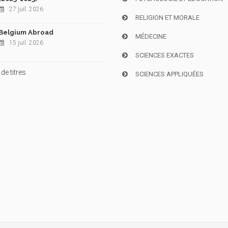
27 juil. 2026
RELIGION ET MORALE
Belgium Abroad
MÉDECINE
15 juil. 2026
SCIENCES EXACTES
de titres
SCIENCES APPLIQUÉES