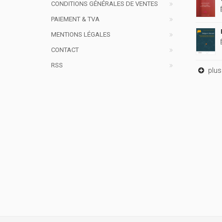
CONDITIONS GÉNÉRALES DE VENTES
PAIEMENT & TVA
MENTIONS LÉGALES
CONTACT
RSS
plus 