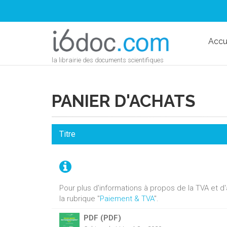
Accu
la librairie des documents scientifiques
PANIER D'ACHATS
Titre
Pour plus d'informations à propos de la TVA et 
la rubrique "
Paiement & TVA
".
PDF (PDF)