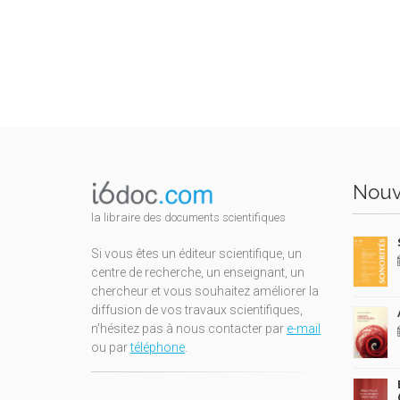
Nouv
la libraire des documents scientifiques
Si vous êtes un éditeur scientifique, un
centre de recherche, un enseignant, un
chercheur et vous souhaitez améliorer la
diffusion de vos travaux scientifiques,
n'hésitez pas à nous contacter par
e-mail
ou par
téléphone
.