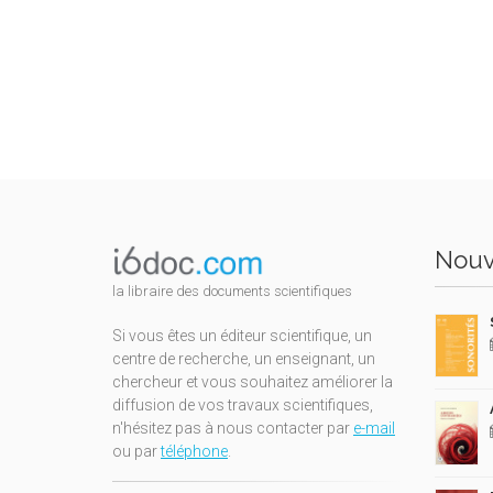
Nouv
la libraire des documents scientifiques
Si vous êtes un éditeur scientifique, un
centre de recherche, un enseignant, un
chercheur et vous souhaitez améliorer la
diffusion de vos travaux scientifiques,
n'hésitez pas à nous contacter par
e-mail
ou par
téléphone
.