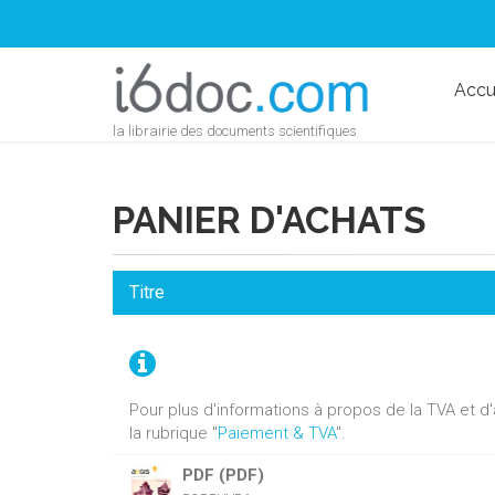
Accu
la librairie des documents scientifiques
PANIER D'ACHATS
Titre
Pour plus d'informations à propos de la TVA et 
la rubrique "
Paiement & TVA
".
PDF (PDF)