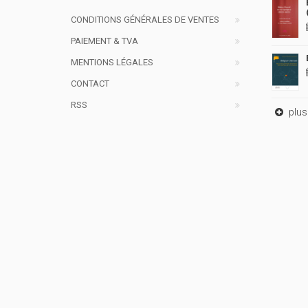
CONDITIONS GÉNÉRALES DE VENTES
PAIEMENT & TVA
MENTIONS LÉGALES
CONTACT
RSS
plus 