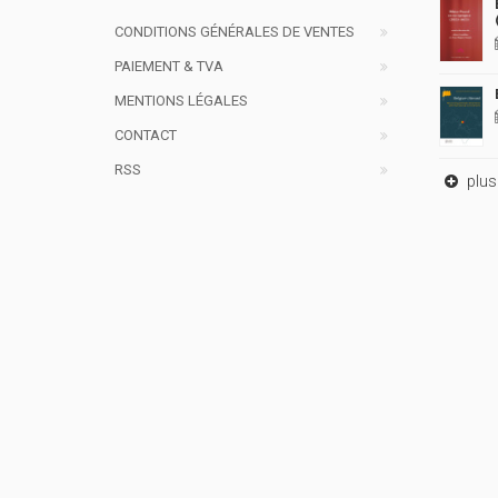
CONDITIONS GÉNÉRALES DE VENTES
PAIEMENT & TVA
MENTIONS LÉGALES
CONTACT
RSS
plus 