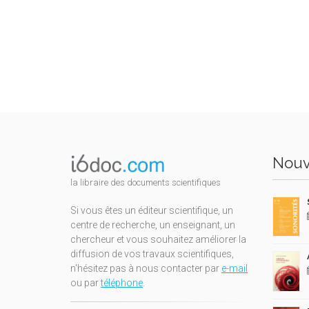
Nouv
la libraire des documents scientifiques
Si vous êtes un éditeur scientifique, un
centre de recherche, un enseignant, un
chercheur et vous souhaitez améliorer la
diffusion de vos travaux scientifiques,
n'hésitez pas à nous contacter par
e-mail
ou par
téléphone
.