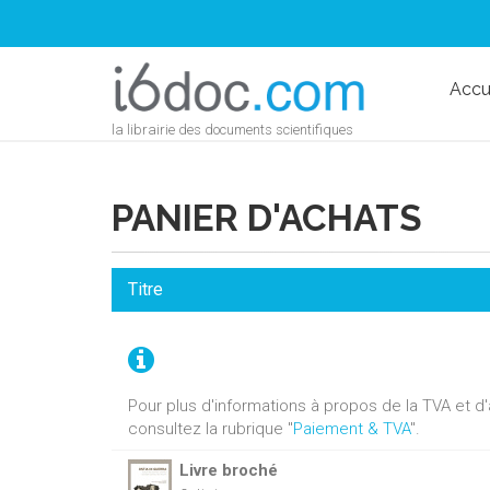
Accu
la librairie des documents scientifiques
PANIER D'ACHATS
Titre
Pour plus d'informations à propos de la TVA et 
consultez la rubrique "
Paiement & TVA
".
Livre broché