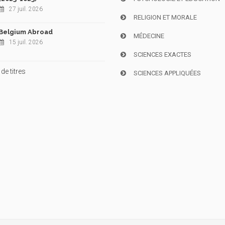
27 juil. 2026
RELIGION ET MORALE
Belgium Abroad
MÉDECINE
15 juil. 2026
SCIENCES EXACTES
de titres
SCIENCES APPLIQUÉES