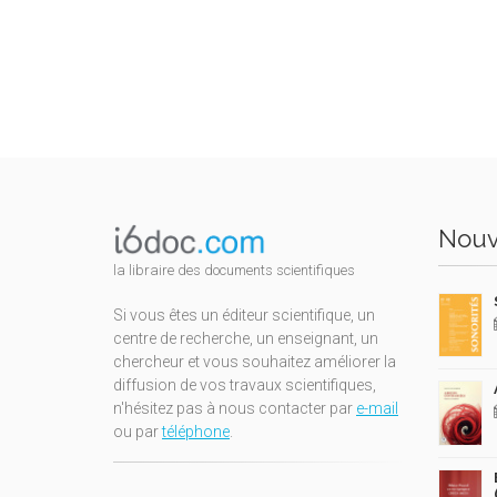
Nouv
la libraire des documents scientifiques
Si vous êtes un éditeur scientifique, un
centre de recherche, un enseignant, un
chercheur et vous souhaitez améliorer la
diffusion de vos travaux scientifiques,
n'hésitez pas à nous contacter par
e-mail
ou par
téléphone
.