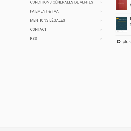
CONDITIONS GÉNÉRALES DE VENTES
PAIEMENT & TVA
MENTIONS LÉGALES
CONTACT
RSS
plus 